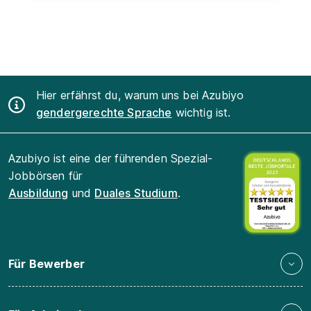
Hier erfährst du, warum uns bei Azubiyo
gendergerechte Sprache
wichtig ist.
Azubiyo ist eine der führenden Spezial-
Jobbörsen für
Ausbildung
und
Duales Studium
.
Für Bewerber