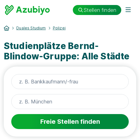
Stellen finden
Duales Studium
Polizei
Studienplätze Bernd-
Blindow-Gruppe: Alle Städte
Freie Stellen finden