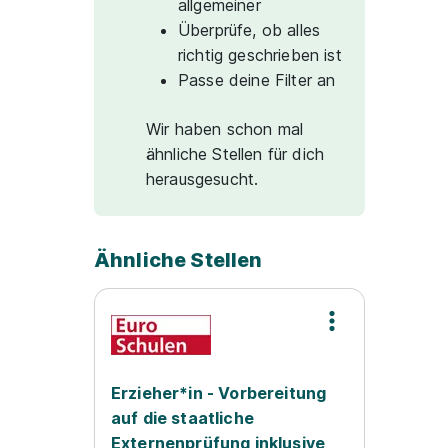
allgemeiner
Überprüfe, ob alles
richtig geschrieben ist
Passe deine Filter an
Wir haben schon mal
ähnliche Stellen für dich
herausgesucht.
Ähnliche Stellen
Erzieher*in - Vorbereitung
auf die staatliche
Externenprüfung inklusive