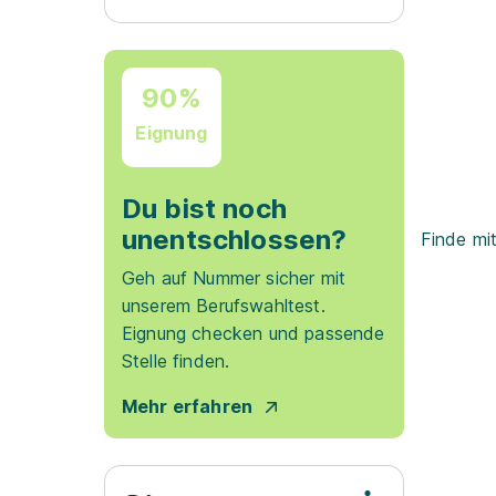
90%
Eignung
Du bist noch
unentschlossen?
Finde mi
Geh auf Nummer sicher mit
unserem Berufswahltest.
Eignung checken und passende
Stelle finden.
Mehr erfahren