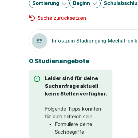
Sortierung
Beginn
Schulabschlu
Suche zurücksetzen
Infos zum Studiengang Mechatronik
0 Studienangebote
Leider sind für deine
Suchanfrage aktuell
keine Stellen verfügbar.
Folgende Tipps könnten
für dich hilfreich sein:
Formuliere deine
Suchbegriffe