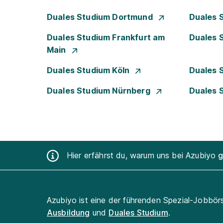
Duales Studium Dortmund
Duales 
Duales Studium Frankfurt am
Duales 
Main
Duales Studium Köln
Duales 
Duales Studium Nürnberg
Duales 
Hier erfährst du, warum uns bei Azubiyo
g
Azubiyo ist eine der führenden Spezial-Jobbör
Ausbildung
und
Duales Studium
.