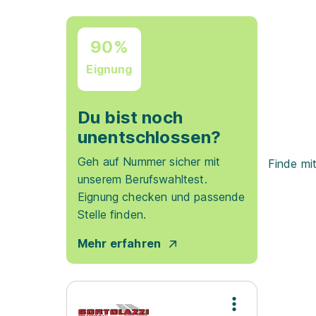
90%
Eignung
Du bist noch
unentschlossen?
Geh auf Nummer sicher mit
Finde mi
unserem Berufswahltest.
Eignung checken und passende
Stelle finden.
Mehr erfahren