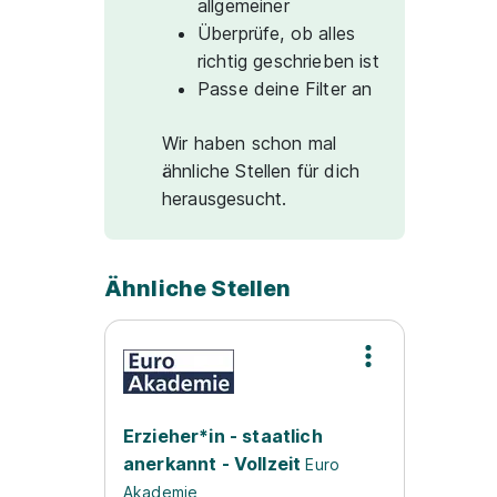
allgemeiner
Überprüfe, ob alles
richtig geschrieben ist
Passe deine Filter an
Wir haben schon mal
ähnliche Stellen für dich
herausgesucht.
Ähnliche Stellen
Erzieher*in - staatlich
anerkannt - Vollzeit
Euro
Akademie