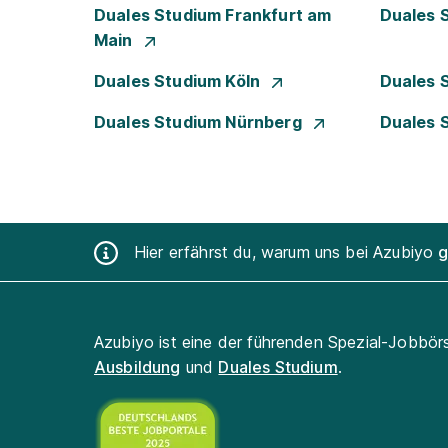
Duales Studium Frankfurt am
Duales 
Main
Duales Studium Köln
Duales 
Duales Studium Nürnberg
Duales 
Hier erfährst du, warum uns bei Azubiyo
g
Azubiyo ist eine der führenden Spezial-Jobbör
Ausbildung
und
Duales Studium
.