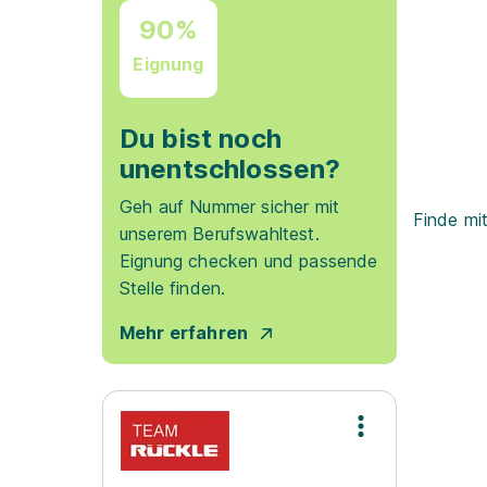
90%
Eignung
Du bist noch
unentschlossen?
Geh auf Nummer sicher mit
Finde mi
unserem Berufswahltest.
Eignung checken und passende
Stelle finden.
Mehr erfahren