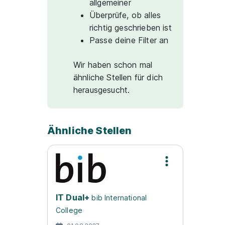
allgemeiner
Überprüfe, ob alles
richtig geschrieben ist
Passe deine Filter an
Wir haben schon mal
ähnliche Stellen für dich
herausgesucht.
Ähnliche Stellen
IT Dual+
bib International
College