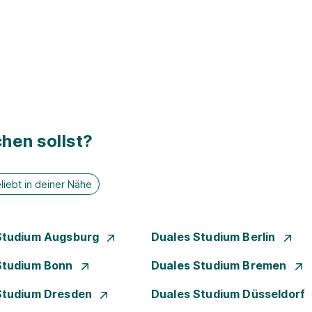
hen sollst?
liebt in deiner Nähe
Studium Augsburg
Duales Studium Berlin
Studium Bonn
Duales Studium Bremen
Studium Dresden
Duales Studium Düsseldorf