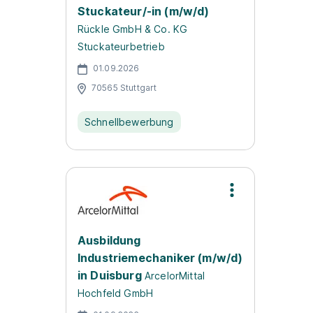
Stuckateur/-in (m/w/d)
Rückle GmbH & Co. KG
Stuckateurbetrieb
01.09.2026
70565 Stuttgart
Schnellbewerbung
Ausbildung
Industriemechaniker (m/w/d)
in Duisburg
ArcelorMittal
Hochfeld GmbH