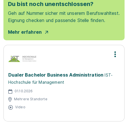
Du bist noch unentschlossen?
Geh auf Nummer sicher mit unserem Berufswahltest.
Eignung checken und passende Stelle finden.
Mehr erfahren
Dualer Bachelor Business Administration
IST-
Hochschule für Management
01.10.2026
Mehrere Standorte
Video