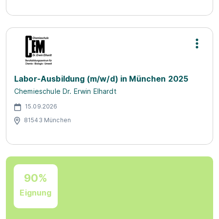
Labor-Ausbildung (m/w/d) in München 2025
Chemieschule Dr. Erwin Elhardt
15.09.2026
81543 München
90%
Eignung