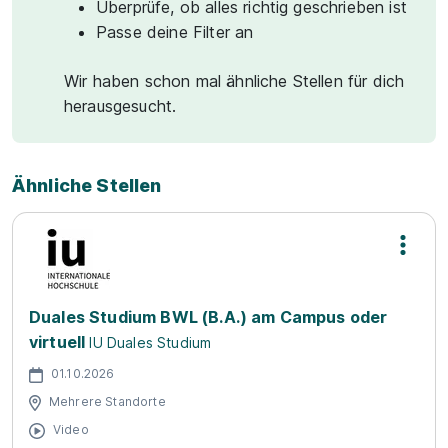
Überprüfe, ob alles richtig geschrieben ist
Passe deine Filter an
Wir haben schon mal ähnliche Stellen für dich
herausgesucht.
Ähnliche Stellen
Duales Studium BWL (B.A.) am Campus oder
virtuell
IU Duales Studium
01.10.2026
Mehrere Standorte
Video