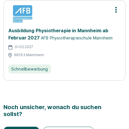
Ausbildung Physiotherapie in Mannheim ab
Februar 2027
AFB Physiotherapieschule Mannheim
01.02.2027
68163 Mannheim
Schnellbewerbung
Noch unsicher, wonach du suchen
sollst?