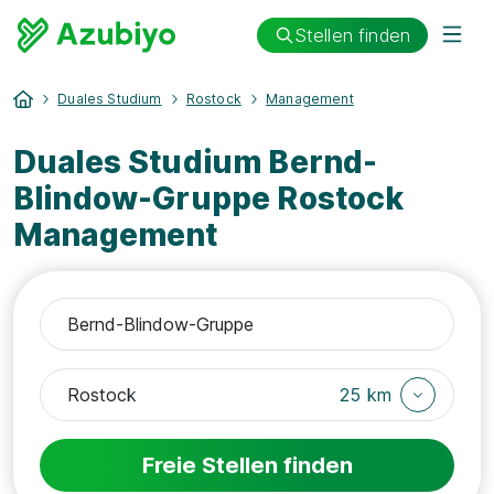
Stellen finden
Duales Studium
Rostock
Management
Duales Studium Bernd-
Blindow-Gruppe Rostock
Management
25 km
Freie Stellen finden