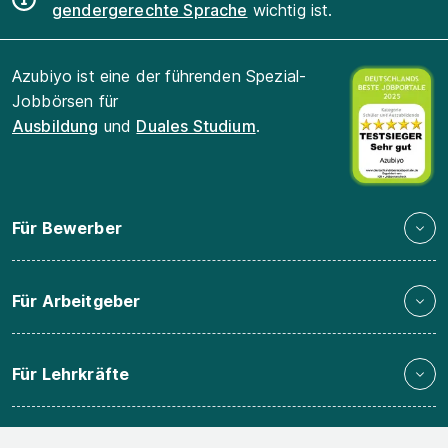
gendergerechte Sprache
wichtig ist.
Azubiyo ist eine der führenden Spezial-
Jobbörsen für
Ausbildung
und
Duales Studium
.
Für Bewerber
Für Arbeitgeber
Für Lehrkräfte