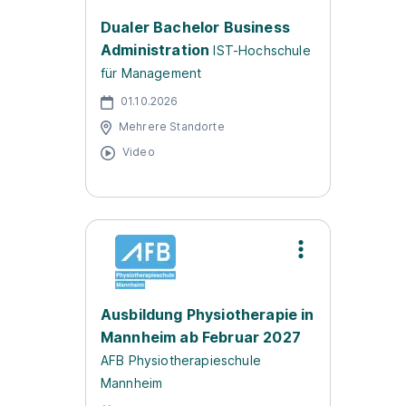
Dualer Bachelor Business
Administration
IST-Hochschule
für Management
01.10.2026
Mehrere Standorte
Video
Ausbildung Physiotherapie in
Mannheim ab Februar 2027
AFB Physiotherapieschule
Mannheim