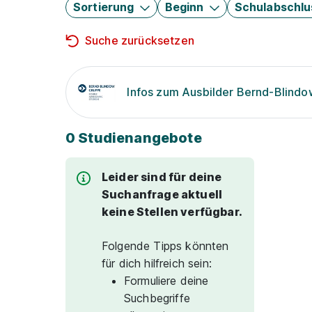
Sortierung
Beginn
Schulabschlu
Suche zurücksetzen
Infos zum Ausbilder Bernd-Blind
0 Studienangebote
Leider sind für deine
Suchanfrage aktuell
keine Stellen verfügbar.
Folgende Tipps könnten
für dich hilfreich sein:
Formuliere deine
Suchbegriffe