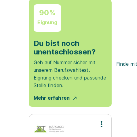
90%
Eignung
Du bist noch
unentschlossen?
Geh auf Nummer sicher mit
Finde mi
unserem Berufswahltest.
Eignung checken und passende
Stelle finden.
Mehr erfahren