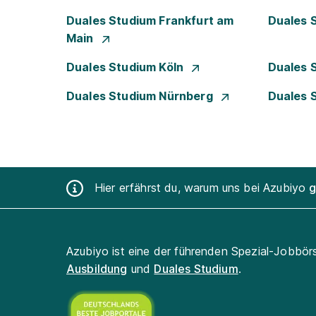
Duales Studium Frankfurt am
Duales 
Main
Duales Studium Köln
Duales 
Duales Studium Nürnberg
Duales 
Hier erfährst du, warum uns bei Azubiyo
g
Azubiyo ist eine der führenden Spezial-Jobbör
Ausbildung
und
Duales Studium
.