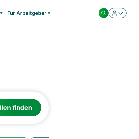
Für Arbeitgeber
llen finden