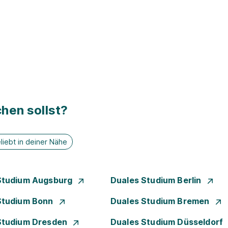
hen sollst?
liebt in deiner Nähe
Studium Augsburg
Duales Studium Berlin
Studium Bonn
Duales Studium Bremen
Studium Dresden
Duales Studium Düsseldorf