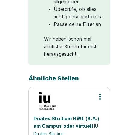
allgemeiner
Überprüfe, ob alles
richtig geschrieben ist
Passe deine Filter an
Wir haben schon mal
ähnliche Stellen für dich
herausgesucht.
Ähnliche Stellen
Duales Studium BWL (B.A.)
am Campus oder virtuell
IU
Duales Studium