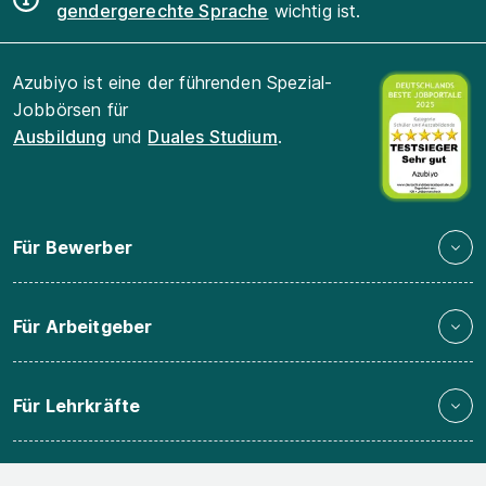
gendergerechte Sprache
wichtig ist.
Azubiyo ist eine der führenden Spezial-
Jobbörsen für
Ausbildung
und
Duales Studium
.
Für Bewerber
Für Arbeitgeber
Für Lehrkräfte