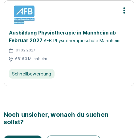
Ausbildung Physiotherapie in Mannheim ab
Februar 2027
AFB Physiotherapieschule Mannheim
01.02.2027
68163 Mannheim
Schnellbewerbung
Noch unsicher, wonach du suchen
sollst?