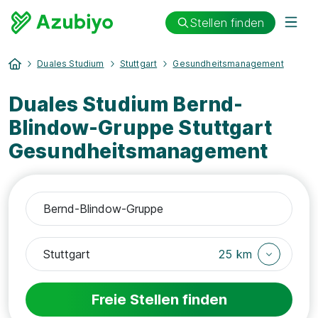
Stellen finden
Duales Studium
Stuttgart
Gesundheitsmanagement
Duales Studium Bernd-
Blindow-Gruppe Stuttgart
Gesundheitsmanagement
25 km
Freie Stellen finden