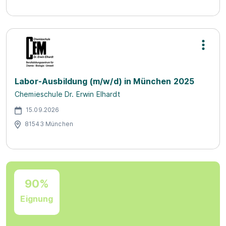
Labor-Ausbildung (m/w/d) in München 2025
Chemieschule Dr. Erwin Elhardt
15.09.2026
81543 München
90%
Eignung