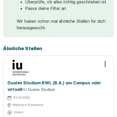
Überprüfe, ob alles richtig geschrieben ist
Passe deine Filter an
Wir haben schon mal ähnliche Stellen für dich
herausgesucht.
Ähnliche Stellen
Duales Studium BWL (B.A.) am Campus oder
virtuell
IU Duales Studium
01.10.2026
Mehrere Standorte
Video