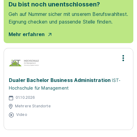
Du bist noch unentschlossen?
Geh auf Nummer sicher mit unserem Berufswahltest.
Eignung checken und passende Stelle finden.
Mehr erfahren
Dualer Bachelor Business Administration
IST-
Hochschule für Management
01.10.2026
Mehrere Standorte
Video