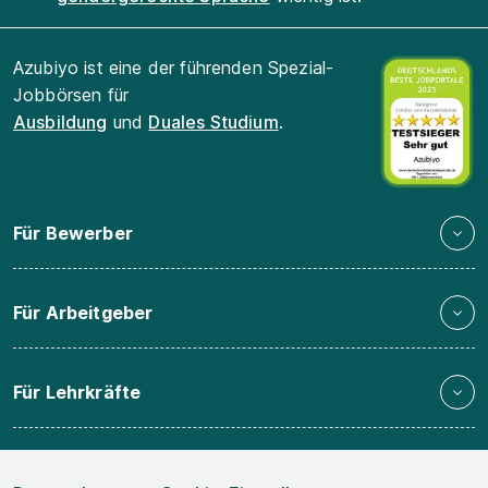
Azubiyo ist eine der führenden Spezial-
Jobbörsen für
Ausbildung
und
Duales Studium
.
Für Bewerber
Für Arbeitgeber
Für Lehrkräfte