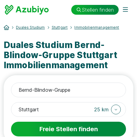
Stellen finden
Duales Studium
Stuttgart
Immobilienmanagement
Duales Studium Bernd-
Blindow-Gruppe Stuttgart
Immobilienmanagement
25 km
Freie Stellen finden