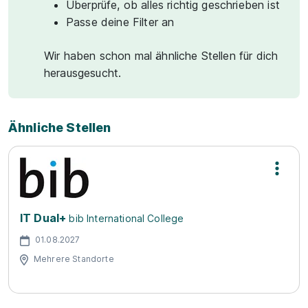
Überprüfe, ob alles richtig geschrieben ist
Passe deine Filter an
Wir haben schon mal ähnliche Stellen für dich
herausgesucht.
Ähnliche Stellen
IT Dual+
bib International College
01.08.2027
Mehrere Standorte