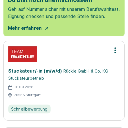
Du bist noch unentschlossen?
Geh auf Nummer sicher mit unserem Berufswahltest.
Eignung checken und passende Stelle finden.
Mehr erfahren
Stuckateur/-in (m/w/d)
Rückle GmbH & Co. KG
Stuckateurbetrieb
01.09.2026
70565 Stuttgart
Schnellbewerbung