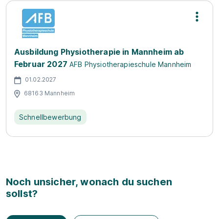
Ausbildung Physiotherapie in Mannheim ab
Februar 2027
AFB Physiotherapieschule Mannheim
01.02.2027
68163 Mannheim
Schnellbewerbung
Noch unsicher, wonach du suchen
sollst?