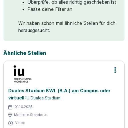
Überprüfe, ob alles richtig geschrieben ist
Passe deine Filter an
Wir haben schon mal ähnliche Stellen für dich
herausgesucht.
Ähnliche Stellen
Duales Studium BWL (B.A.) am Campus oder
virtuell
IU Duales Studium
01.10.2026
Mehrere Standorte
Video