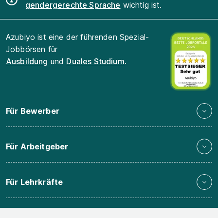
gendergerechte Sprache
wichtig ist.
Azubiyo ist eine der führenden Spezial-
Jobbörsen für
Ausbildung
und
Duales Studium
.
Für Bewerber
Für Arbeitgeber
Für Lehrkräfte