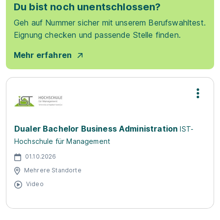
Du bist noch unentschlossen?
Geh auf Nummer sicher mit unserem Berufswahltest.
Eignung checken und passende Stelle finden.
Mehr erfahren
Dualer Bachelor Business Administration
IST-
Hochschule für Management
01.10.2026
Mehrere Standorte
Video