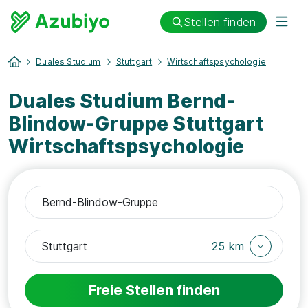
Stellen finden
Duales Studium
Stuttgart
Wirtschaftspsychologie
Duales Studium Bernd-
Blindow-Gruppe Stuttgart
Wirtschaftspsychologie
25 km
Freie Stellen finden