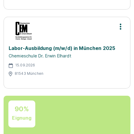
Labor-Ausbildung (m/w/d) in München 2025
Chemieschule Dr. Erwin Elhardt
15.09.2026
81543 München
90%
Eignung