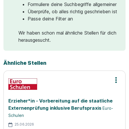
Formuliere deine Suchbegriffe allgemeiner
Überprüfe, ob alles richtig geschrieben ist
Passe deine Filter an
Wir haben schon mal ähnliche Stellen für dich
herausgesucht.
Ähnliche Stellen
Erzieher*in - Vorbereitung auf die staatliche
Externenprüfung inklusive Berufspraxis
Euro-
Schulen
25.06.2026