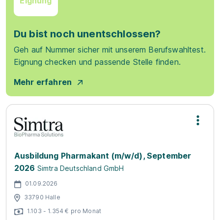
Eignung
Du bist noch unentschlossen?
Geh auf Nummer sicher mit unserem Berufswahltest.
Eignung checken und passende Stelle finden.
Mehr erfahren
Ausbildung Pharmakant (m/w/d), September
2026
Simtra Deutschland GmbH
01.09.2026
33790 Halle
1.103 - 1.354 € pro Monat