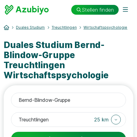
Stellen finden
Duales Studium
Treuchtlingen
Wirtschaftspsychologie
Duales Studium Bernd-
Blindow-Gruppe
Treuchtlingen
Wirtschaftspsychologie
25 km