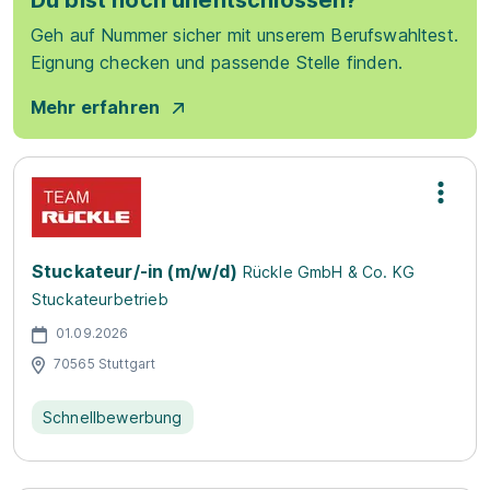
Du bist noch unentschlossen?
Geh auf Nummer sicher mit unserem Berufswahltest.
Eignung checken und passende Stelle finden.
Mehr erfahren
Stuckateur/-in (m/w/d)
Rückle GmbH & Co. KG
Stuckateurbetrieb
01.09.2026
70565 Stuttgart
Schnellbewerbung