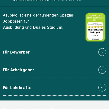
Azubiyo ist eine der führenden Spezial-
Jobbörsen für
Ausbildung
und
Duales Studium
.
Für Bewerber
Für Arbeitgeber
Für Lehrkräfte