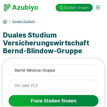
Stellen finden
Duales Studium
Duales Studium
Versicherungswirtschaft
Bernd-Blindow-Gruppe
Freie Stellen finden