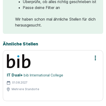
Überprüfe, ob alles richtig geschrieben ist
Passe deine Filter an
Wir haben schon mal ähnliche Stellen für dich
herausgesucht.
Ähnliche Stellen
IT Dual+
bib International College
01.08.2027
Mehrere Standorte