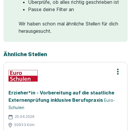
Überprüfe, ob alles richtig geschrieben ist
Passe deine Filter an
Wir haben schon mal ähnliche Stellen für dich
herausgesucht.
Ähnliche Stellen
Erzieher*in - Vorbereitung auf die staatliche
Externenprüfung inklusive Berufspraxis
Euro-
Schulen
25.06.2026
50933 Köln