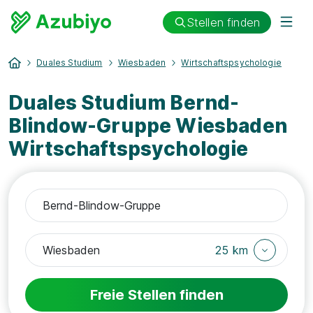
Stellen finden
Duales Studium
Wiesbaden
Wirtschaftspsychologie
Duales Studium Bernd-
Blindow-Gruppe Wiesbaden
Wirtschaftspsychologie
25 km
Freie Stellen finden