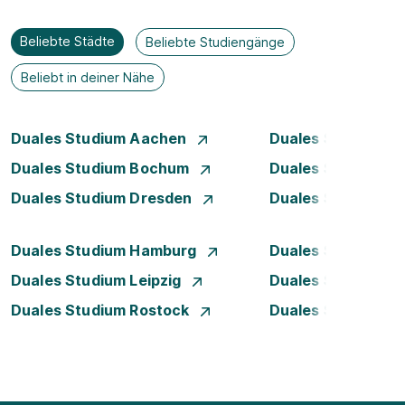
Beliebte Städte
Beliebte Studiengänge
Beliebt in deiner Nähe
Duales Studium Aachen
Duales Studium A
Duales Studium Bochum
Duales Studium B
Duales Studium Dresden
Duales Studium D
Duales Studium Hamburg
Duales Studium H
Duales Studium Leipzig
Duales Studium 
Duales Studium Rostock
Duales Studium S