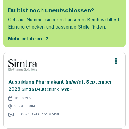
Du bist noch unentschlossen?
Geh auf Nummer sicher mit unserem Berufswahltest.
Eignung checken und passende Stelle finden.
Mehr erfahren
Ausbildung Pharmakant (m/w/d), September
2026
Simtra Deutschland GmbH
01.09.2026
33790 Halle
1.103 - 1.354 € pro Monat