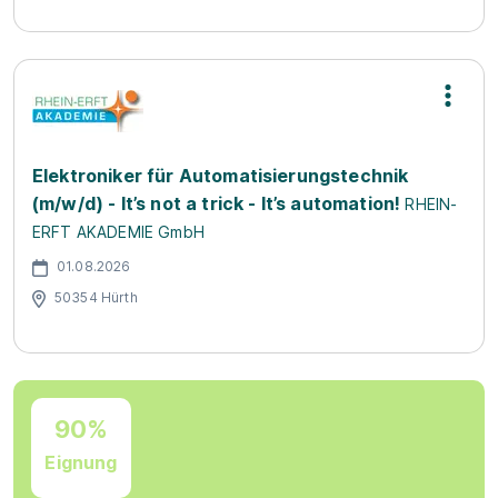
Elektroniker für Automatisierungstechnik
(m/w/d) - It’s not a trick - It’s automation!
RHEIN-
ERFT AKADEMIE GmbH
01.08.2026
50354 Hürth
90%
Eignung