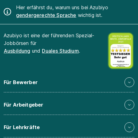
Hier erfährst du, warum uns bei Azubiyo
gendergerechte Sprache
wichtig ist.
Azubiyo ist eine der führenden Spezial-
Jobbörsen für
Ausbildung
und
Duales Studium
.
Für Bewerber
Für Arbeitgeber
Für Lehrkräfte