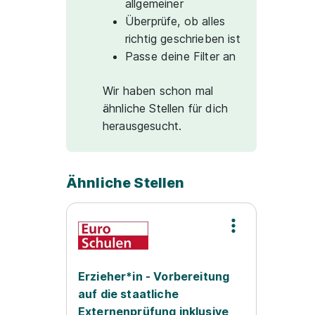
allgemeiner
Überprüfe, ob alles
richtig geschrieben ist
Passe deine Filter an
Wir haben schon mal
ähnliche Stellen für dich
herausgesucht.
Ähnliche Stellen
Erzieher*in - Vorbereitung
auf die staatliche
Externenprüfung inklusive