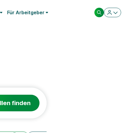
Für Arbeitgeber
llen finden