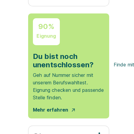
90%
Eignung
Du bist noch
unentschlossen?
Finde mi
Geh auf Nummer sicher mit
unserem Berufswahltest.
Eignung checken und passende
Stelle finden.
Mehr erfahren