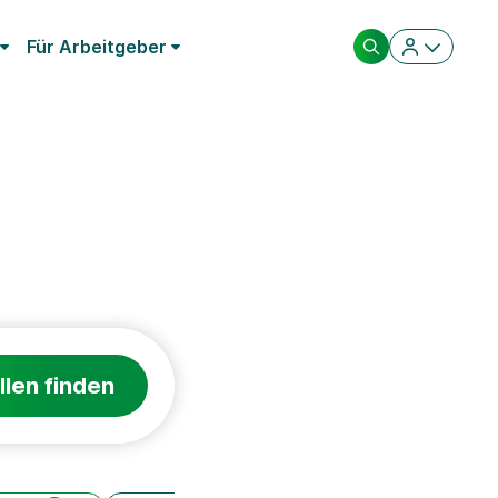
Für Arbeitgeber
llen finden