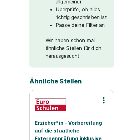
allgemeiner
Überprüfe, ob alles
richtig geschrieben ist
Passe deine Filter an
Wir haben schon mal
ähnliche Stellen für dich
herausgesucht.
Ähnliche Stellen
Erzieher*in - Vorbereitung
auf die staatliche
Externenprüfung inklusive