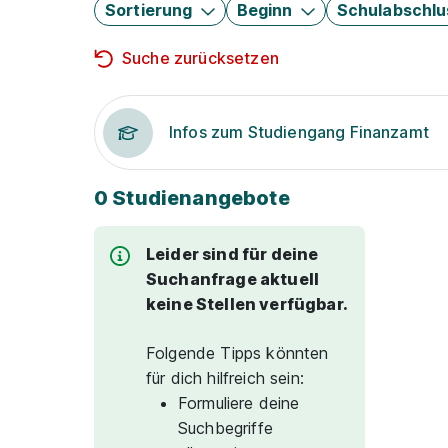
Sortierung
Beginn
Schulabschlu
Suche zurücksetzen
Infos zum Studiengang Finanzamt
0 Studienangebote
Leider sind für deine
Suchanfrage aktuell
keine Stellen verfügbar.
Folgende Tipps könnten
für dich hilfreich sein:
Formuliere deine
Suchbegriffe