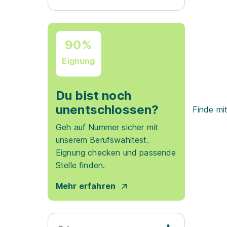
90%
Eignung
Du bist noch
unentschlossen?
Finde mi
Geh auf Nummer sicher mit
unserem Berufswahltest.
Eignung checken und passende
Stelle finden.
Mehr erfahren