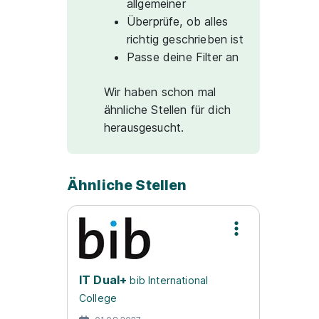
allgemeiner
Überprüfe, ob alles
richtig geschrieben ist
Passe deine Filter an
Wir haben schon mal
ähnliche Stellen für dich
herausgesucht.
Ähnliche Stellen
IT Dual+
bib International
College