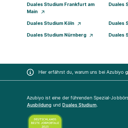
Duales Studium Frankfurt am
Duales 
Main
Duales Studium Köln
Duales 
Duales Studium Nürnberg
Duales 
Hier erfährst du, warum uns bei Azubiyo
g
Azubiyo ist eine der führenden Spezial-Jobbör
Ausbildung
und
Duales Studium
.