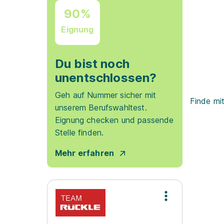
90%
Eignung
Du bist noch
unentschlossen?
Geh auf Nummer sicher mit
Finde mi
unserem Berufswahltest.
Eignung checken und passende
Stelle finden.
Mehr erfahren