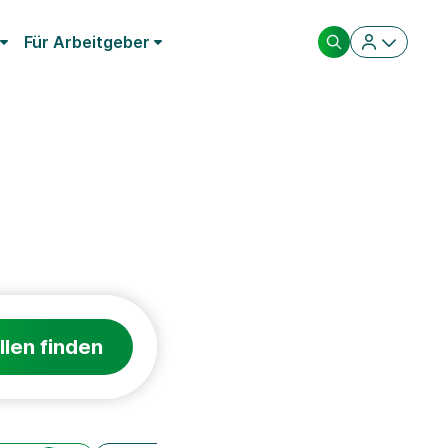
Für Arbeitgeber
llen finden