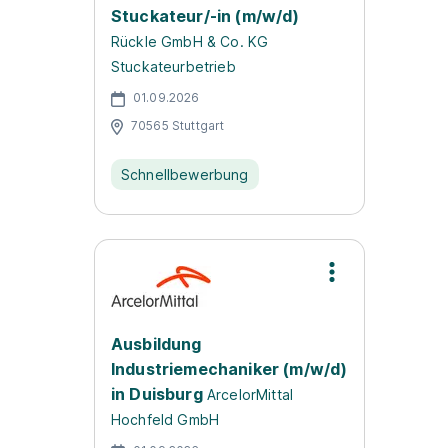
Stuckateur/-in (m/w/d)
Rückle GmbH & Co. KG
Stuckateurbetrieb
01.09.2026
70565 Stuttgart
Schnellbewerbung
Ausbildung
Industriemechaniker (m/w/d)
in Duisburg
ArcelorMittal
Hochfeld GmbH