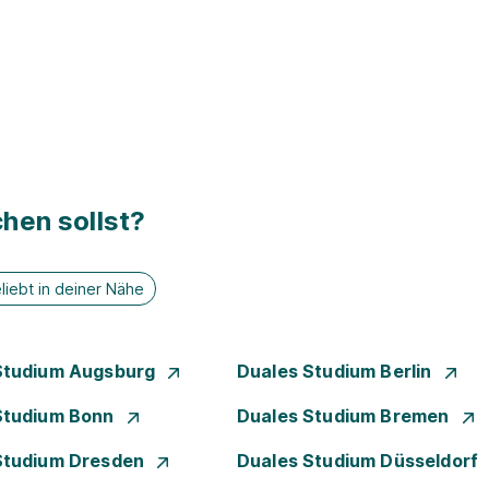
hen sollst?
liebt in deiner Nähe
Studium Augsburg
Duales Studium Berlin
Studium Bonn
Duales Studium Bremen
Studium Dresden
Duales Studium Düsseldorf