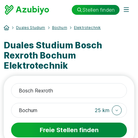
Stellen finden
Duales Studium
Bochum
Elektrotechnik
Duales Studium Bosch
Rexroth Bochum
Elektrotechnik
25 km
Freie Stellen finden