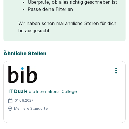
Überprüfe, ob alles richtig geschrieben ist
Passe deine Filter an
Wir haben schon mal ähnliche Stellen für dich
herausgesucht.
Ähnliche Stellen
IT Dual+
bib International College
01.08.2027
Mehrere Standorte