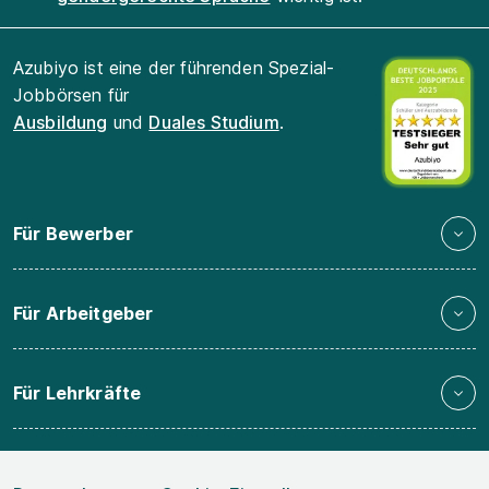
Azubiyo ist eine der führenden Spezial-
Jobbörsen für
Ausbildung
und
Duales Studium
.
Für Bewerber
Für Arbeitgeber
Für Lehrkräfte