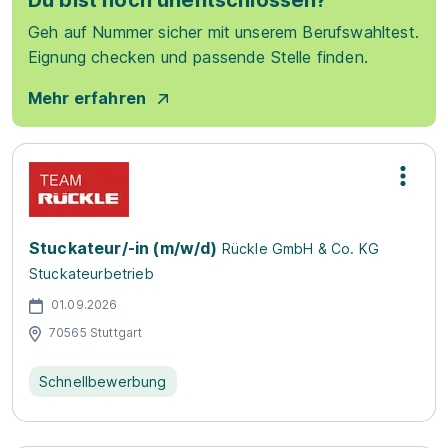
Du bist noch unentschlossen?
Geh auf Nummer sicher mit unserem Berufswahltest.
Eignung checken und passende Stelle finden.
Mehr erfahren
Stuckateur/-in (m/w/d)
Rückle GmbH & Co. KG
Stuckateurbetrieb
01.09.2026
70565 Stuttgart
Schnellbewerbung