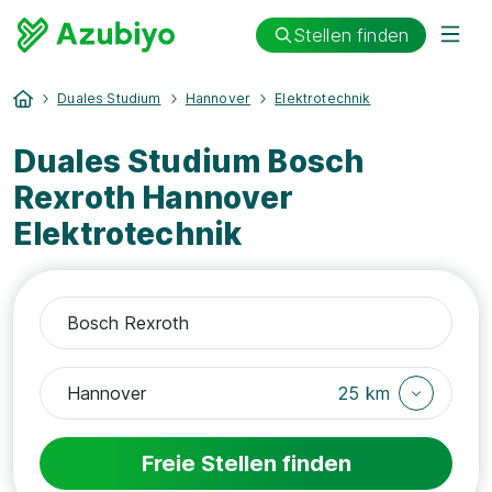
Stellen finden
Duales Studium
Hannover
Elektrotechnik
Duales Studium Bosch
Rexroth Hannover
Elektrotechnik
25 km
Freie Stellen finden