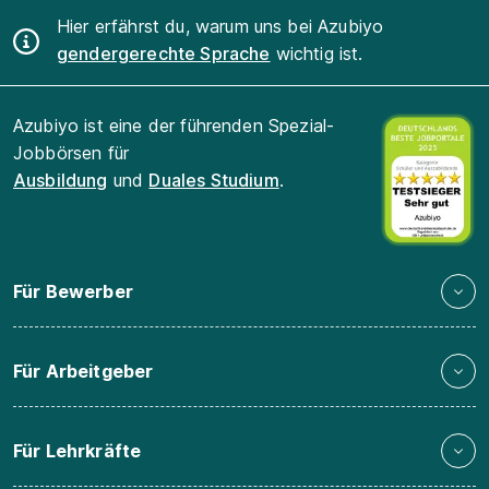
Hier erfährst du, warum uns bei Azubiyo
gendergerechte Sprache
wichtig ist.
Azubiyo ist eine der führenden Spezial-
Jobbörsen für
Ausbildung
und
Duales Studium
.
Für Bewerber
Für Arbeitgeber
Für Lehrkräfte