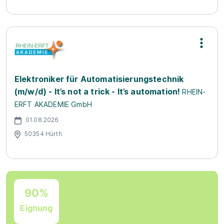
Elektroniker für Automatisierungstechnik
(m/w/d) - It’s not a trick - It’s automation!
RHEIN-
ERFT AKADEMIE GmbH
01.08.2026
50354 Hürth
90%
Eignung