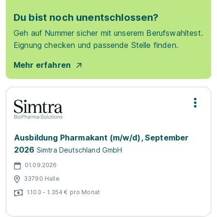
Du bist noch unentschlossen?
Geh auf Nummer sicher mit unserem Berufswahltest.
Eignung checken und passende Stelle finden.
Mehr erfahren
Ausbildung Pharmakant (m/w/d), September
2026
Simtra Deutschland GmbH
01.09.2026
33790 Halle
1.103 - 1.354 € pro Monat