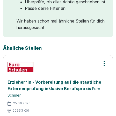
Überprüfe, ob alles richtig geschrieben ist
Passe deine Filter an
Wir haben schon mal ähnliche Stellen für dich
herausgesucht.
Ähnliche Stellen
Erzieher*in - Vorbereitung auf die staatliche
Externenprüfung inklusive Berufspraxis
Euro-
Schulen
25.06.2026
50933 Köln