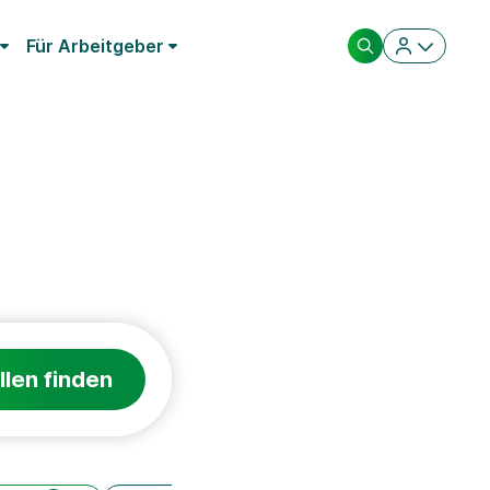
Für Arbeitgeber
llen finden