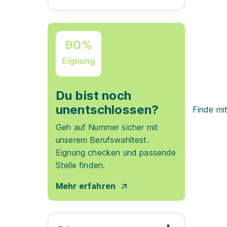
90%
Eignung
Du bist noch
unentschlossen?
Finde mi
Geh auf Nummer sicher mit
unserem Berufswahltest.
Eignung checken und passende
Stelle finden.
Mehr erfahren