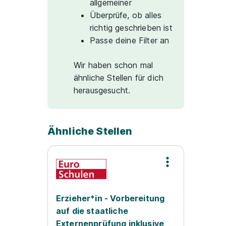
allgemeiner
Überprüfe, ob alles
richtig geschrieben ist
Passe deine Filter an
Wir haben schon mal
ähnliche Stellen für dich
herausgesucht.
Ähnliche Stellen
Erzieher*in - Vorbereitung
auf die staatliche
Externenprüfung inklusive