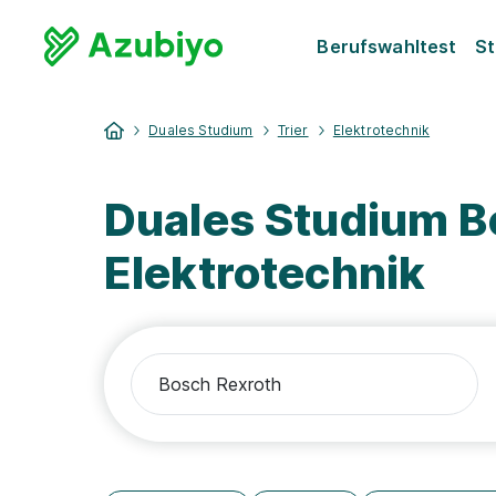
Berufswahltest
St
Duales Studium
Trier
Elektrotechnik
Duales Studium B
Elektrotechnik