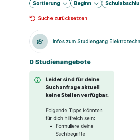
Sortierung
Beginn
Schulabschlu
Suche zurücksetzen
Infos zum Studiengang Elektrotechn
0 Studienangebote
Leider sind für deine
Suchanfrage aktuell
keine Stellen verfügbar.
Folgende Tipps könnten
für dich hilfreich sein:
Formuliere deine
Suchbegriffe