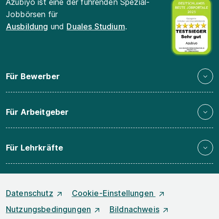
Azubiyo ist eine der führenden Spezial-
Jobbörsen für
Ausbildung
und
Duales Studium
.
Für Bewerber
Für Arbeitgeber
Für Lehrkräfte
Datenschutz
Cookie-Einstellungen
Nutzungsbedingungen
Bildnachweis