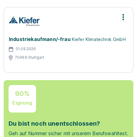
Industriekaufmann/-frau
Kiefer Klimatechnik GmbH
01.09.2026
70469 Stuttgart
90%
Eignung
Du bist noch unentschlossen?
Geh auf Nummer sicher mit unserem Berufswahltest.