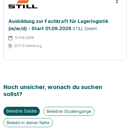
Ausbildung zur Fachkraft für Lagerlogistik
(m/w/d) - Start 01.09.2026
STILL GmbH
01.09.2026
22113 Hamburg
Noch unsicher, wonach du suchen
sollst?
Beliebte Städte
Beliebte Studiengänge
Beliebt in deiner Nähe