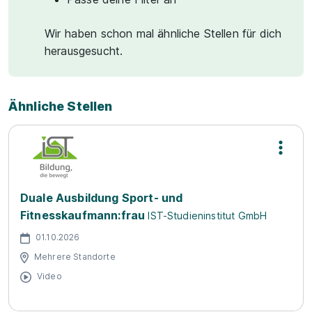
Wir haben schon mal ähnliche Stellen für dich
herausgesucht.
Ähnliche Stellen
Duale Ausbildung Sport- und
Fitnesskaufmann:frau
IST-Studieninstitut GmbH
01.10.2026
Mehrere Standorte
Video