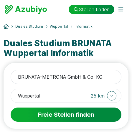
Stellen finden
Duales Studium
Wuppertal
Informatik
Duales Studium BRUNATA
Wuppertal Informatik
25 km
Freie Stellen finden