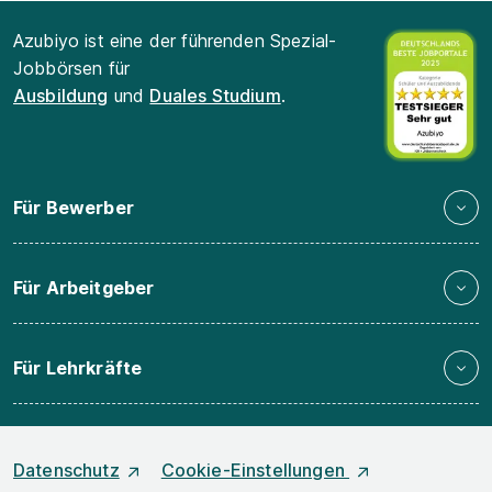
Azubiyo ist eine der führenden Spezial-
Jobbörsen für
Ausbildung
und
Duales Studium
.
Für Bewerber
Für Arbeitgeber
Für Lehrkräfte
Datenschutz
Cookie-Einstellungen