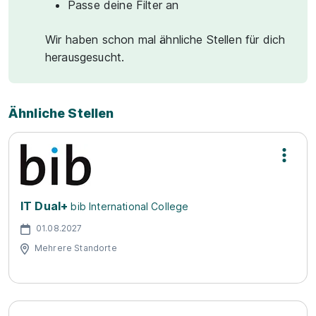
Passe deine Filter an
Wir haben schon mal ähnliche Stellen für dich
herausgesucht.
Ähnliche Stellen
IT Dual+
bib International College
01.08.2027
Mehrere Standorte