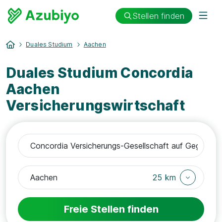
Stellen finden
Duales Studium
Aachen
Duales Studium Concordia
Aachen
Versicherungswirtschaft
25 km
Freie Stellen finden