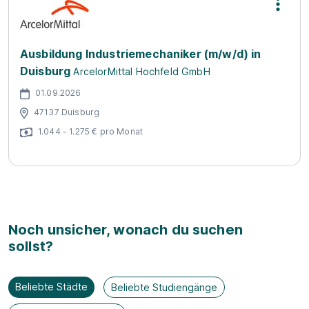
Ausbildung Industriemechaniker (m/w/d) in
Duisburg
ArcelorMittal Hochfeld GmbH
01.09.2026
47137 Duisburg
1.044 - 1.275 € pro Monat
Noch unsicher, wonach du suchen
sollst?
Beliebte Städte
Beliebte Studiengänge