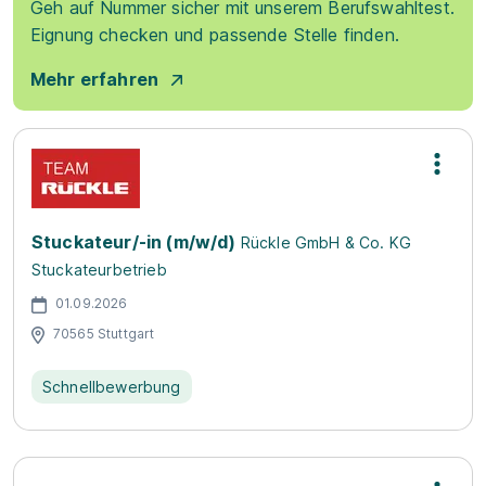
Geh auf Nummer sicher mit unserem Berufswahltest.
Eignung checken und passende Stelle finden.
Mehr erfahren
Stuckateur/-in (m/w/d)
Rückle GmbH & Co. KG
Stuckateurbetrieb
01.09.2026
70565 Stuttgart
Schnellbewerbung