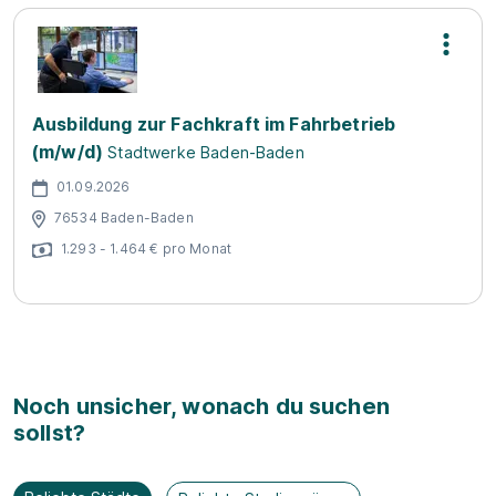
Ausbildung zur Fachkraft im Fahrbetrieb
(m/w/d)
Stadtwerke Baden-Baden
01.09.2026
76534 Baden-Baden
1.293 - 1.464 € pro Monat
Noch unsicher, wonach du suchen
sollst?