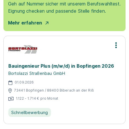
Geh auf Nummer sicher mit unserem Berufswahltest.
Eignung checken und passende Stelle finden.
Mehr erfahren
Bauingenieur Plus (m/w/d) in Bopfingen 2026
Bortolazzi Straßenbau GmbH
01.09.2026
73441 Bopfingen / 88400 Biberach an der Riß
1.122 - 1.714 € pro Monat
Schnellbewerbung