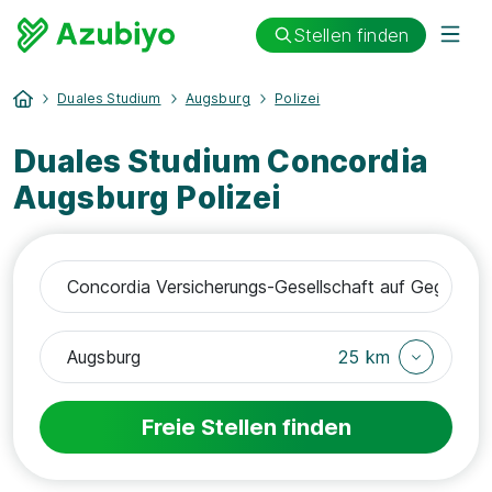
Stellen finden
Duales Studium
Augsburg
Polizei
Duales Studium Concordia
Augsburg Polizei
25 km
Freie Stellen finden