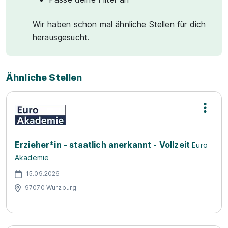
Wir haben schon mal ähnliche Stellen für dich
herausgesucht.
Ähnliche Stellen
Erzieher*in - staatlich anerkannt - Vollzeit
Euro
Akademie
15.09.2026
97070 Würzburg