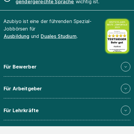
gendergerechte Sprache
wichtig ist.
Azubiyo ist eine der führenden Spezial-
Jobbörsen für
Ausbildung
und
Duales Studium
.
Für Bewerber
Für Arbeitgeber
Für Lehrkräfte