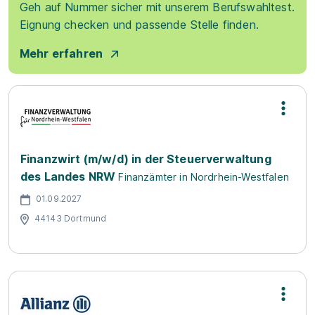
Geh auf Nummer sicher mit unserem Berufswahltest.
Eignung checken und passende Stelle finden.
Mehr erfahren
Finanzwirt (m/w/d) in der Steuerverwaltung
des Landes NRW
Finanzämter in Nordrhein-Westfalen
01.09.2027
44143 Dortmund