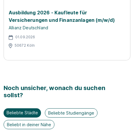
Ausbildung 2026 - Kaufleute für
Versicherungen und Finanzanlagen (m/w/d)
Allianz Deutschland
01.09.2026
50672 Köln
Noch unsicher, wonach du suchen
sollst?
Beliebte Städte
Beliebte Studiengänge
Beliebt in deiner Nähe