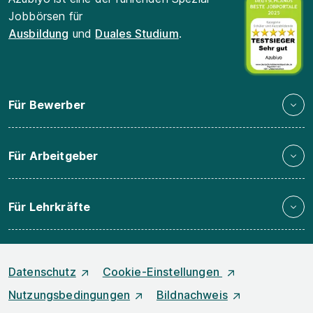
Jobbörsen für
Ausbildung
und
Duales Studium
.
Für Bewerber
Für Arbeitgeber
Für Lehrkräfte
Datenschutz
Cookie-Einstellungen
Nutzungsbedingungen
Bildnachweis