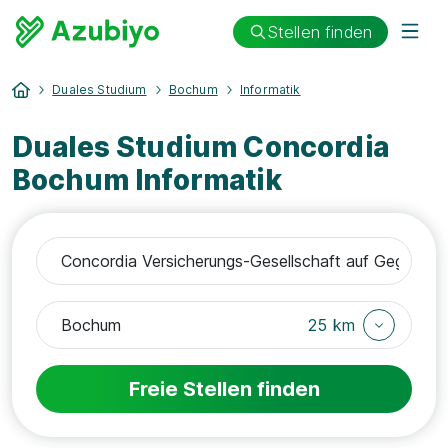
Stellen finden
Duales Studium
Bochum
Informatik
Duales Studium Concordia
Bochum Informatik
25 km
Freie Stellen finden