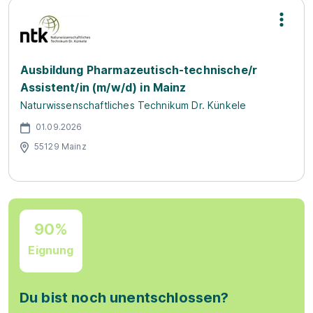
Ausbildung Pharmazeutisch-technische/r
Assistent/in (m/w/d) in Mainz
Naturwissenschaftliches Technikum Dr. Künkele
01.09.2026
55129 Mainz
90%
Eignung
Du bist noch unentschlossen?