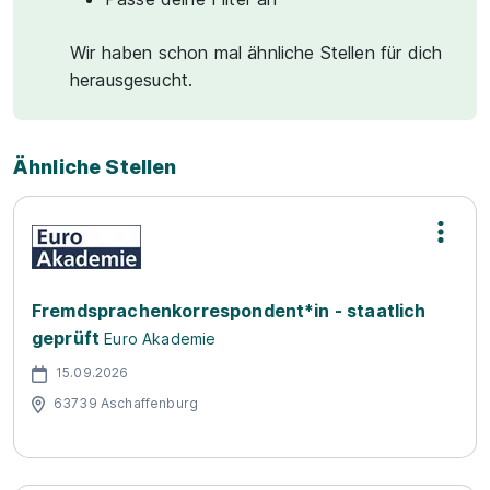
Wir haben schon mal ähnliche Stellen für dich
herausgesucht.
Ähnliche Stellen
Fremdsprachenkorrespondent*in - staatlich
geprüft
Euro Akademie
15.09.2026
63739 Aschaffenburg