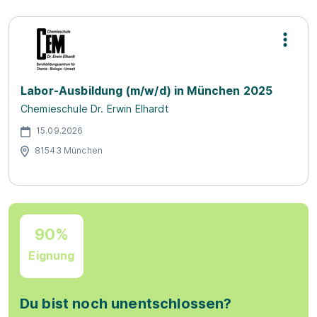
Labor-Ausbildung (m/w/d) in München 2025
Chemieschule Dr. Erwin Elhardt
15.09.2026
81543 München
90%
Eignung
Du bist noch unentschlossen?