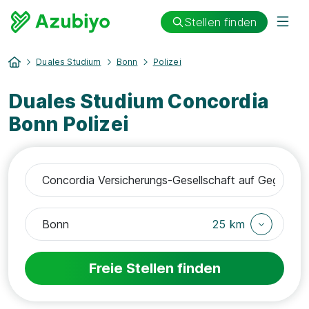
Stellen finden
Duales Studium
Bonn
Polizei
Duales Studium Concordia
Bonn Polizei
25 km
Freie Stellen finden