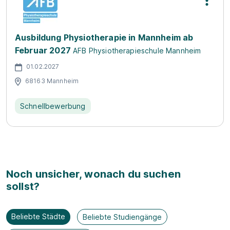
Ausbildung Physiotherapie in Mannheim ab
Februar 2027
AFB Physiotherapieschule Mannheim
01.02.2027
68163 Mannheim
Schnellbewerbung
Noch unsicher, wonach du suchen
sollst?
Beliebte Städte
Beliebte Studiengänge