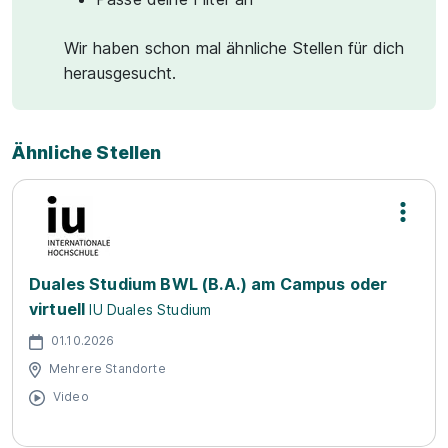
Wir haben schon mal ähnliche Stellen für dich
herausgesucht.
Ähnliche Stellen
Duales Studium BWL (B.A.) am Campus oder
virtuell
IU Duales Studium
01.10.2026
Mehrere Standorte
Video