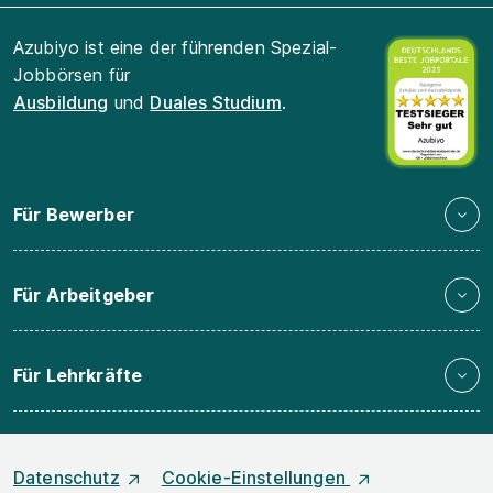
Azubiyo ist eine der führenden Spezial-
Jobbörsen für
Ausbildung
und
Duales Studium
.
Für Bewerber
Für Arbeitgeber
Für Lehrkräfte
Datenschutz
Cookie-Einstellungen