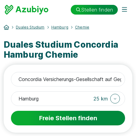
Stellen finden
Duales Studium
Hamburg
Chemie
Duales Studium Concordia
Hamburg Chemie
25 km
Freie Stellen finden