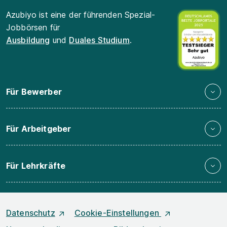
Azubiyo ist eine der führenden Spezial-
Jobbörsen für
Ausbildung
und
Duales Studium
.
Für Bewerber
Für Arbeitgeber
Für Lehrkräfte
Datenschutz
Cookie-Einstellungen