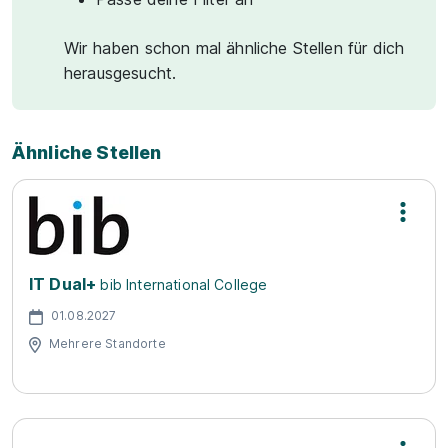
Wir haben schon mal ähnliche Stellen für dich
herausgesucht.
Ähnliche Stellen
IT Dual+
bib International College
01.08.2027
Mehrere Standorte