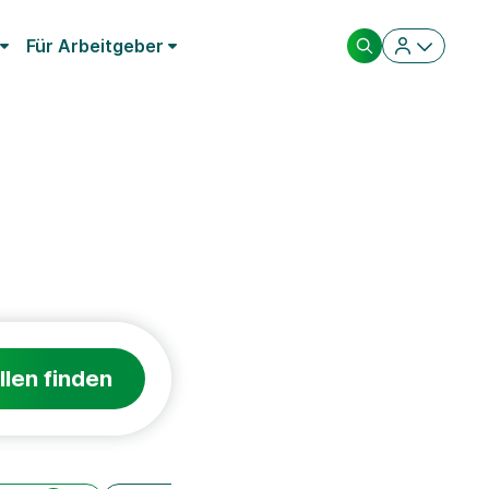
Für Arbeitgeber
llen finden