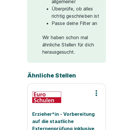
allgemeiner
Überprüfe, ob alles
richtig geschrieben ist
Passe deine Filter an
Wir haben schon mal
ähnliche Stellen für dich
herausgesucht.
Ähnliche Stellen
Erzieher*in - Vorbereitung
auf die staatliche
Externenprüfung inklusive