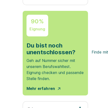
90%
Eignung
Du bist noch
unentschlossen?
Finde mi
Geh auf Nummer sicher mit
unserem Berufswahltest.
Eignung checken und passende
Stelle finden.
Mehr erfahren