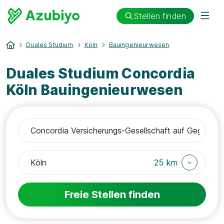
Stellen finden
Duales Studium
Köln
Bauingenieurwesen
Duales Studium Concordia
Köln Bauingenieurwesen
25 km
Freie Stellen finden