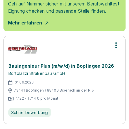
Geh auf Nummer sicher mit unserem Berufswahltest.
Eignung checken und passende Stelle finden.
Mehr erfahren
Bauingenieur Plus (m/w/d) in Bopfingen 2026
Bortolazzi Straßenbau GmbH
01.09.2026
73441 Bopfingen / 88400 Biberach an der Riß
1.122 - 1.714 € pro Monat
Schnellbewerbung