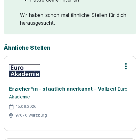
Wir haben schon mal ähnliche Stellen für dich
herausgesucht.
Ähnliche Stellen
Erzieher*in - staatlich anerkannt - Vollzeit
Euro
Akademie
15.09.2026
97070 Würzburg