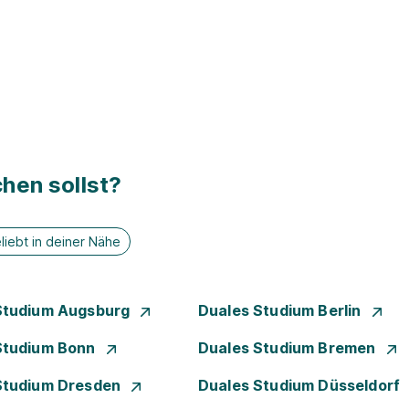
hen sollst?
liebt in deiner Nähe
Studium Augsburg
Duales Studium Berlin
Studium Bonn
Duales Studium Bremen
Studium Dresden
Duales Studium Düsseldorf