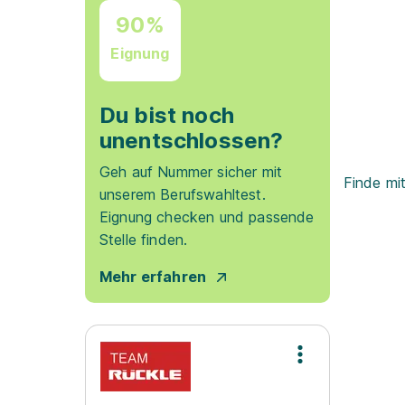
90%
Eignung
Du bist noch
unentschlossen?
Geh auf Nummer sicher mit
Finde mi
unserem Berufswahltest.
Eignung checken und passende
Stelle finden.
Mehr erfahren