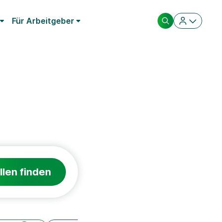
Für Arbeitgeber
llen finden