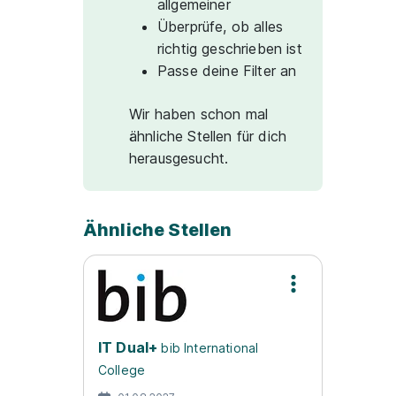
allgemeiner
Überprüfe, ob alles
richtig geschrieben ist
Passe deine Filter an
Wir haben schon mal
ähnliche Stellen für dich
herausgesucht.
Ähnliche Stellen
IT Dual+
bib International
College