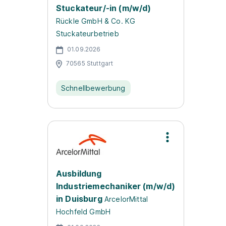
Stuckateur/-in (m/w/d)
Rückle GmbH & Co. KG
Stuckateurbetrieb
01.09.2026
70565 Stuttgart
Schnellbewerbung
Ausbildung
Industriemechaniker (m/w/d)
in Duisburg
ArcelorMittal
Hochfeld GmbH