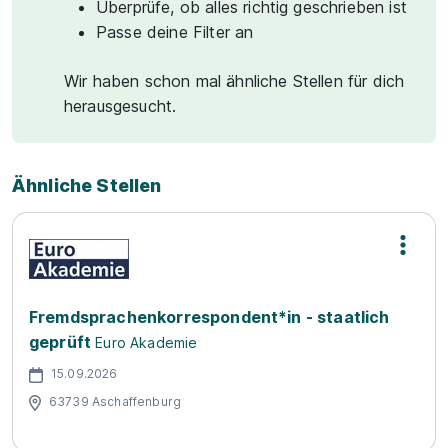
Überprüfe, ob alles richtig geschrieben ist
Passe deine Filter an
Wir haben schon mal ähnliche Stellen für dich
herausgesucht.
Ähnliche Stellen
Fremdsprachenkorrespondent*in - staatlich
geprüft
Euro Akademie
15.09.2026
63739 Aschaffenburg