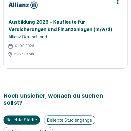
Ausbildung 2026 - Kaufleute für
Versicherungen und Finanzanlagen (m/w/d)
Allianz Deutschland
01.09.2026
50672 Köln
Noch unsicher, wonach du suchen
sollst?
Beliebte Städte
Beliebte Studiengänge