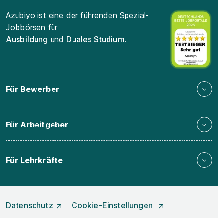
Azubiyo ist eine der führenden Spezial-
Jobbörsen für
Ausbildung
und
Duales Studium
.
Für Bewerber
Für Arbeitgeber
Für Lehrkräfte
Datenschutz
Cookie-Einstellungen