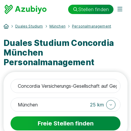
Stellen finden
Duales Studium
München
Personalmanagement
Duales Studium Concordia
München
Personalmanagement
25 km
Freie Stellen finden