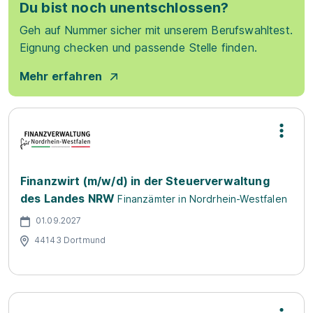
Du bist noch unentschlossen?
Geh auf Nummer sicher mit unserem Berufswahltest.
Eignung checken und passende Stelle finden.
Mehr erfahren
Finanzwirt (m/w/d) in der Steuerverwaltung
des Landes NRW
Finanzämter in Nordrhein-Westfalen
01.09.2027
44143 Dortmund