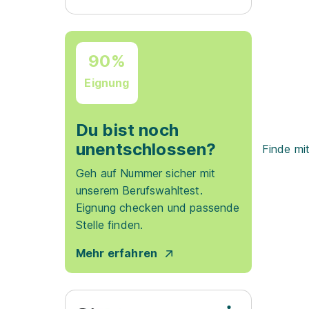
90%
Eignung
Du bist noch
unentschlossen?
Finde mi
Geh auf Nummer sicher mit
unserem Berufswahltest.
Eignung checken und passende
Stelle finden.
Mehr erfahren