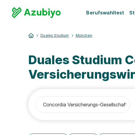
Berufswahltest
St
Duales Studium
München
Duales Studium 
Versicherungswir