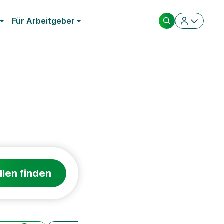
Für Arbeitgeber
llen finden