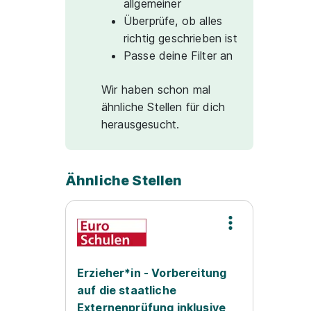
allgemeiner
Überprüfe, ob alles
richtig geschrieben ist
Passe deine Filter an
Wir haben schon mal
ähnliche Stellen für dich
herausgesucht.
Ähnliche Stellen
Erzieher*in - Vorbereitung
auf die staatliche
Externenprüfung inklusive