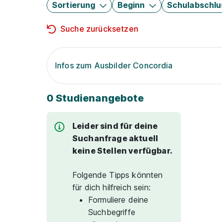
Sortierung
Beginn
Schulabschlu
Suche zurücksetzen
Infos zum Ausbilder Concordia
0 Studienangebote
Leider sind für deine
Suchanfrage aktuell
keine Stellen verfügbar.
Folgende Tipps könnten
für dich hilfreich sein:
Formuliere deine
Suchbegriffe