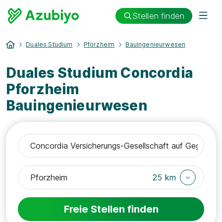
Stellen finden
Duales Studium
Pforzheim
Bauingenieurwesen
Duales Studium Concordia
Pforzheim
Bauingenieurwesen
25 km
Freie Stellen finden