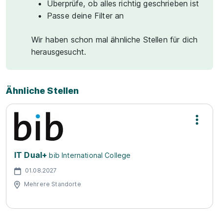
Überprüfe, ob alles richtig geschrieben ist
Passe deine Filter an
Wir haben schon mal ähnliche Stellen für dich
herausgesucht.
Ähnliche Stellen
IT Dual+
bib International College
01.08.2027
Mehrere Standorte