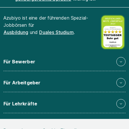
Azubiyo ist eine der führenden Spezial-
Jobbörsen für
Ausbildung
und
Duales Studium
.
Für Bewerber
Für Arbeitgeber
Für Lehrkräfte