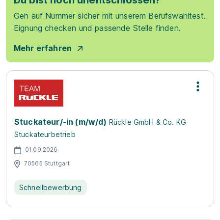
Du bist noch unentschlossen?
Geh auf Nummer sicher mit unserem Berufswahltest.
Eignung checken und passende Stelle finden.
Mehr erfahren
Stuckateur/-in (m/w/d)
Rückle GmbH & Co. KG
Stuckateurbetrieb
01.09.2026
70565 Stuttgart
Schnellbewerbung