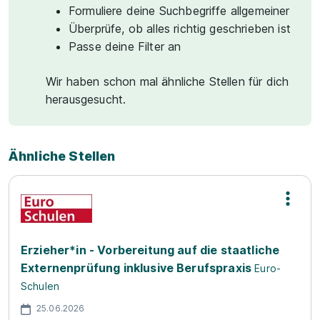
Formuliere deine Suchbegriffe allgemeiner
Überprüfe, ob alles richtig geschrieben ist
Passe deine Filter an
Wir haben schon mal ähnliche Stellen für dich
herausgesucht.
Ähnliche Stellen
Erzieher*in - Vorbereitung auf die staatliche
Externenprüfung inklusive Berufspraxis
Euro-
Schulen
25.06.2026