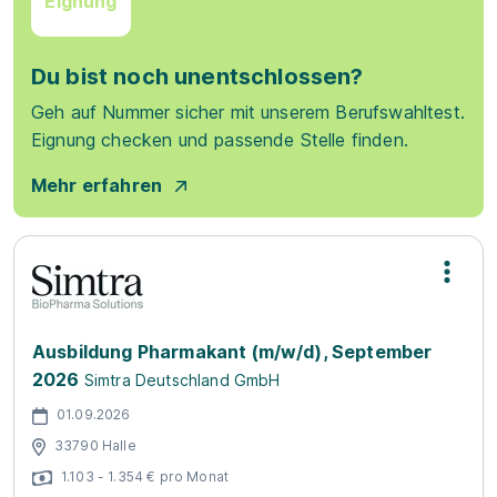
Eignung
Du bist noch unentschlossen?
Geh auf Nummer sicher mit unserem Berufswahltest.
Eignung checken und passende Stelle finden.
Mehr erfahren
Ausbildung Pharmakant (m/w/d), September
2026
Simtra Deutschland GmbH
01.09.2026
33790 Halle
1.103 - 1.354 € pro Monat