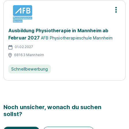
Ausbildung Physiotherapie in Mannheim ab
Februar 2027
AFB Physiotherapieschule Mannheim
01.02.2027
68163 Mannheim
Schnellbewerbung
Noch unsicher, wonach du suchen
sollst?