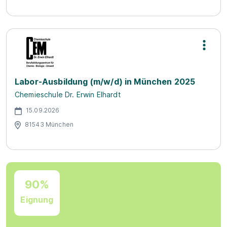
Labor-Ausbildung (m/w/d) in München 2025
Chemieschule Dr. Erwin Elhardt
15.09.2026
81543 München
90%
Eignung