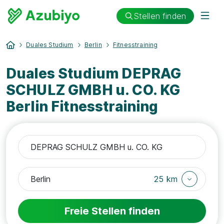
Stellen finden
Duales Studium
Berlin
Fitnesstraining
Duales Studium DEPRAG
SCHULZ GMBH u. CO. KG
Berlin Fitnesstraining
25 km
Freie Stellen finden