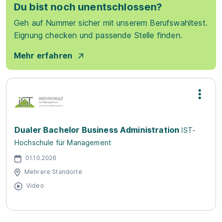
Du bist noch unentschlossen?
Geh auf Nummer sicher mit unserem Berufswahltest.
Eignung checken und passende Stelle finden.
Mehr erfahren
Dualer Bachelor Business Administration
IST-
Hochschule für Management
01.10.2026
Mehrere Standorte
Video