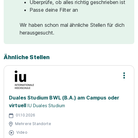
Überprüfe, ob alles richtig geschrieben ist
Passe deine Filter an
Wir haben schon mal ähnliche Stellen für dich
herausgesucht.
Ähnliche Stellen
Duales Studium BWL (B.A.) am Campus oder
virtuell
IU Duales Studium
01.10.2026
Mehrere Standorte
Video