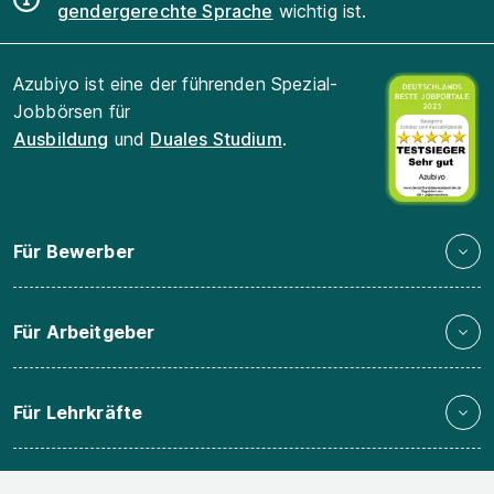
gendergerechte Sprache
wichtig ist.
Azubiyo ist eine der führenden Spezial-
Jobbörsen für
Ausbildung
und
Duales Studium
.
Für Bewerber
Für Arbeitgeber
Für Lehrkräfte