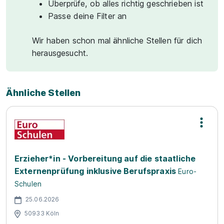
Überprüfe, ob alles richtig geschrieben ist
Passe deine Filter an
Wir haben schon mal ähnliche Stellen für dich
herausgesucht.
Ähnliche Stellen
Erzieher*in - Vorbereitung auf die staatliche
Externenprüfung inklusive Berufspraxis
Euro-
Schulen
25.06.2026
50933 Köln