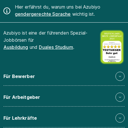
Hier erfährst du, warum uns bei Azubiyo
gendergerechte Sprache
wichtig ist.
Azubiyo ist eine der führenden Spezial-
Jobbörsen für
Ausbildung
und
Duales Studium
.
Für Bewerber
Für Arbeitgeber
Für Lehrkräfte