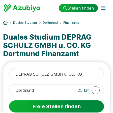
Stellen finden
Duales Studium
Dortmund
Finanzamt
Duales Studium DEPRAG
SCHULZ GMBH u. CO. KG
Dortmund Finanzamt
25 km
Freie Stellen finden