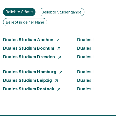
Beliebte Städte
Beliebte Studiengänge
Beliebt in deiner Nähe
Duales Studium Aachen
Duales Studium A
Duales Studium Bochum
Duales Studium B
Duales Studium Dresden
Duales Studium D
Duales Studium Hamburg
Duales Studium H
Duales Studium Leipzig
Duales Studium 
Duales Studium Rostock
Duales Studium S