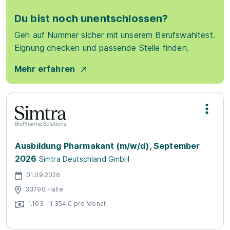
Du bist noch unentschlossen?
Geh auf Nummer sicher mit unserem Berufswahltest.
Eignung checken und passende Stelle finden.
Mehr erfahren
Ausbildung Pharmakant (m/w/d), September
2026
Simtra Deutschland GmbH
01.09.2026
33790 Halle
1.103 - 1.354 € pro Monat