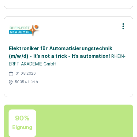
Elektroniker für Automatisierungstechnik
(m/w/d) - It’s not a trick - It’s automation!
RHEIN-
ERFT AKADEMIE GmbH
01.08.2026
50354 Hürth
90%
Eignung