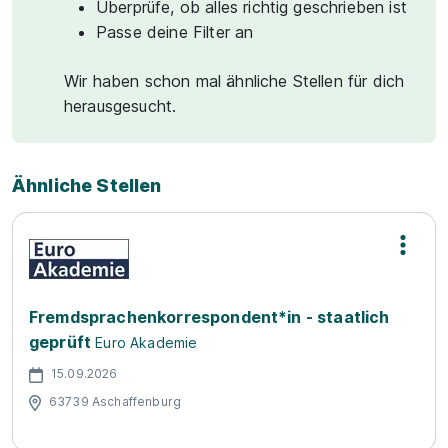
Überprüfe, ob alles richtig geschrieben ist
Passe deine Filter an
Wir haben schon mal ähnliche Stellen für dich
herausgesucht.
Ähnliche Stellen
Fremdsprachenkorrespondent*in - staatlich
geprüft
Euro Akademie
15.09.2026
63739 Aschaffenburg