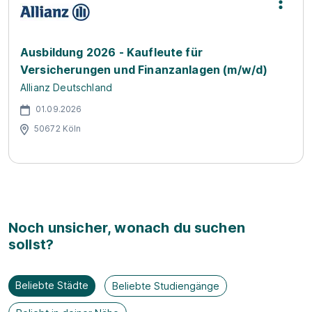
Ausbildung 2026 - Kaufleute für
Versicherungen und Finanzanlagen (m/w/d)
Allianz Deutschland
01.09.2026
50672 Köln
Noch unsicher, wonach du suchen
sollst?
Beliebte Städte
Beliebte Studiengänge