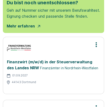
Du bist noch unentschlossen?
Geh auf Nummer sicher mit unserem Berufswahltest.
Eignung checken und passende Stelle finden.
Mehr erfahren
Finanzwirt (m/w/d) in der Steuerverwaltung
des Landes NRW
Finanzämter in Nordrhein-Westfalen
01.09.2027
44143 Dortmund