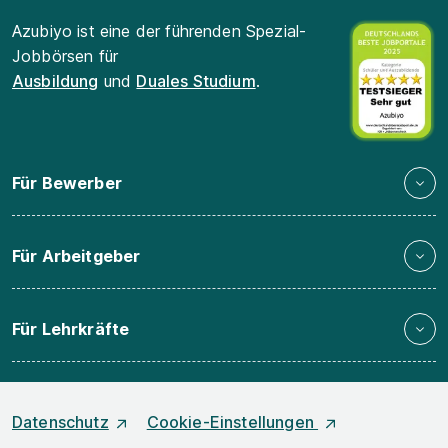
Azubiyo ist eine der führenden Spezial-
Jobbörsen für
Ausbildung
und
Duales Studium
.
Für Bewerber
Für Arbeitgeber
Für Lehrkräfte
Datenschutz
Cookie-Einstellungen