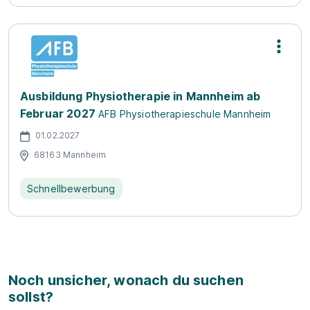
Ausbildung Physiotherapie in Mannheim ab
Februar 2027
AFB Physiotherapieschule Mannheim
01.02.2027
68163 Mannheim
Schnellbewerbung
Noch unsicher, wonach du suchen
sollst?