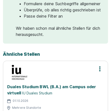
Formuliere deine Suchbegriffe allgemeiner
Überprüfe, ob alles richtig geschrieben ist
Passe deine Filter an
Wir haben schon mal ähnliche Stellen für dich
herausgesucht.
Ähnliche Stellen
Duales Studium BWL (B.A.) am Campus oder
virtuell
IU Duales Studium
01.10.2026
Mehrere Standorte