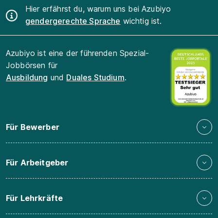
Hier erfährst du, warum uns bei Azubiyo
gendergerechte Sprache
wichtig ist.
Azubiyo ist eine der führenden Spezial-
Jobbörsen für
Ausbildung
und
Duales Studium
.
Für Bewerber
Für Arbeitgeber
Für Lehrkräfte