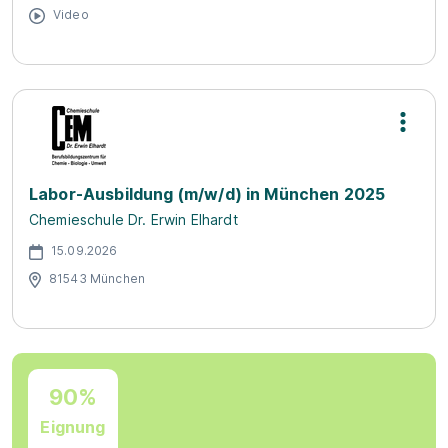
Video
Labor-Ausbildung (m/w/d) in München 2025
Chemieschule Dr. Erwin Elhardt
15.09.2026
81543 München
90%
Eignung