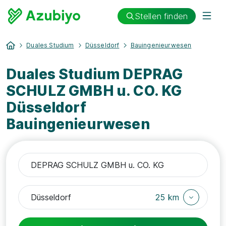
Stellen finden
Duales Studium
Düsseldorf
Bauingenieurwesen
Duales Studium DEPRAG
SCHULZ GMBH u. CO. KG
Düsseldorf
Bauingenieurwesen
25 km