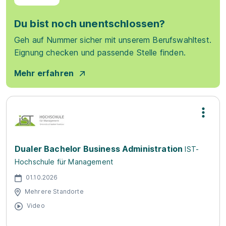
Du bist noch unentschlossen?
Geh auf Nummer sicher mit unserem Berufswahltest.
Eignung checken und passende Stelle finden.
Mehr erfahren
Dualer Bachelor Business Administration
IST-
Hochschule für Management
01.10.2026
Mehrere Standorte
Video