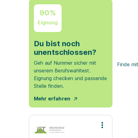
90%
Eignung
Du bist noch
unentschlossen?
Geh auf Nummer sicher mit
Finde mi
unserem Berufswahltest.
Eignung checken und passende
Stelle finden.
Mehr erfahren