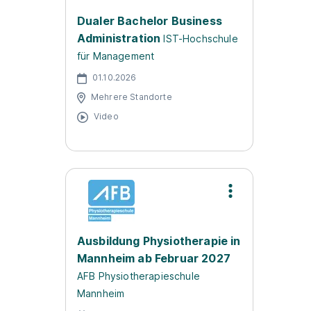
Dualer Bachelor Business
Administration
IST-Hochschule
für Management
01.10.2026
Mehrere Standorte
Video
Ausbildung Physiotherapie in
Mannheim ab Februar 2027
AFB Physiotherapieschule
Mannheim