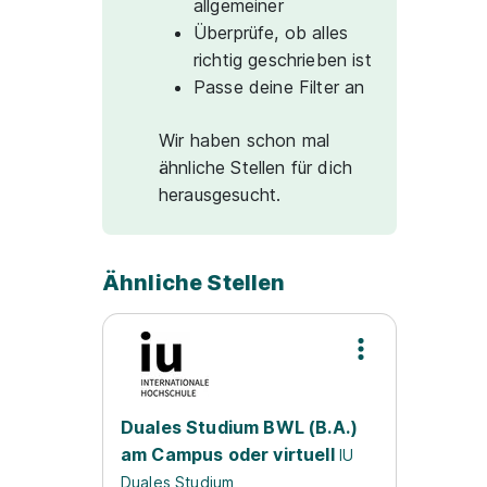
allgemeiner
Überprüfe, ob alles
richtig geschrieben ist
Passe deine Filter an
Wir haben schon mal
ähnliche Stellen für dich
herausgesucht.
Ähnliche Stellen
Duales Studium BWL (B.A.)
am Campus oder virtuell
IU
Duales Studium