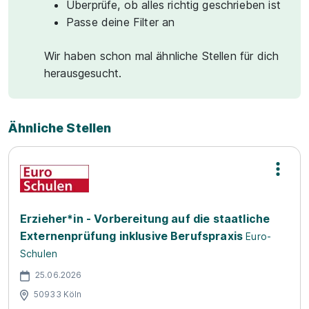
Überprüfe, ob alles richtig geschrieben ist
Passe deine Filter an
Wir haben schon mal ähnliche Stellen für dich
herausgesucht.
Ähnliche Stellen
Erzieher*in - Vorbereitung auf die staatliche
Externenprüfung inklusive Berufspraxis
Euro-
Schulen
25.06.2026
50933 Köln