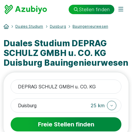
Stellen finden
Duales Studium
Duisburg
Bauingenieurwesen
Duales Studium DEPRAG
SCHULZ GMBH u. CO. KG
Duisburg Bauingenieurwesen
25 km
Freie Stellen finden