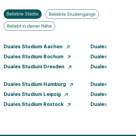
Beliebte Städte
Beliebte Studiengänge
Beliebt in deiner Nähe
Duales Studium Aachen
Duales Studium A
Duales Studium Bochum
Duales Studium B
Duales Studium Dresden
Duales Studium D
Duales Studium Hamburg
Duales Studium H
Duales Studium Leipzig
Duales Studium 
Duales Studium Rostock
Duales Studium S