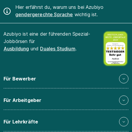
Hier erfährst du, warum uns bei Azubiyo
gendergerechte Sprache
wichtig ist.
Azubiyo ist eine der führenden Spezial-
Jobbörsen für
Ausbildung
und
Duales Studium
.
Für Bewerber
Für Arbeitgeber
Für Lehrkräfte