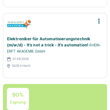
Elektroniker für Automatisierungstechnik
(m/w/d) - It’s not a trick - It’s automation!
RHEIN-
ERFT AKADEMIE GmbH
01.08.2026
50354 Hürth
90%
Eignung