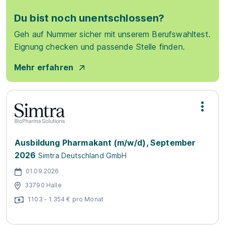
Du bist noch unentschlossen?
Geh auf Nummer sicher mit unserem Berufswahltest.
Eignung checken und passende Stelle finden.
Mehr erfahren
Ausbildung Pharmakant (m/w/d), September
2026
Simtra Deutschland GmbH
01.09.2026
33790 Halle
1.103 - 1.354 € pro Monat