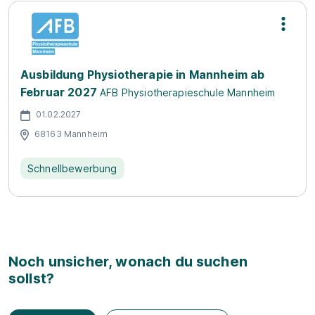
Ausbildung Physiotherapie in Mannheim ab
Februar 2027
AFB Physiotherapieschule Mannheim
01.02.2027
68163 Mannheim
Schnellbewerbung
Noch unsicher, wonach du suchen
sollst?