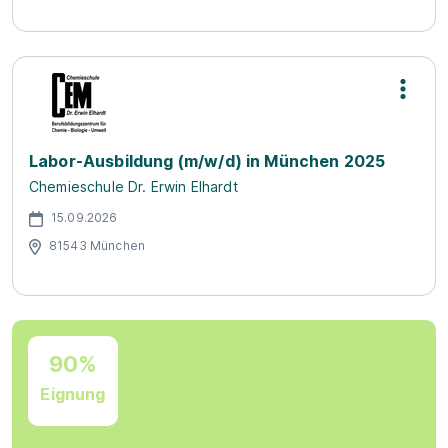
Labor-Ausbildung (m/w/d) in München 2025
Chemieschule Dr. Erwin Elhardt
15.09.2026
81543 München
90%
Eignung