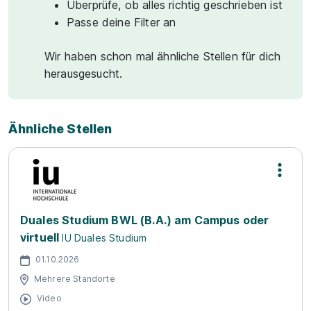
Überprüfe, ob alles richtig geschrieben ist
Passe deine Filter an
Wir haben schon mal ähnliche Stellen für dich
herausgesucht.
Ähnliche Stellen
Duales Studium BWL (B.A.) am Campus oder
virtuell
IU Duales Studium
01.10.2026
Mehrere Standorte
Video