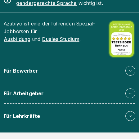
gendergerechte Sprache
wichtig ist.
Azubiyo ist eine der führenden Spezial-
Jobbörsen für
Ausbildung
und
Duales Studium
.
Für Bewerber
Für Arbeitgeber
Für Lehrkräfte