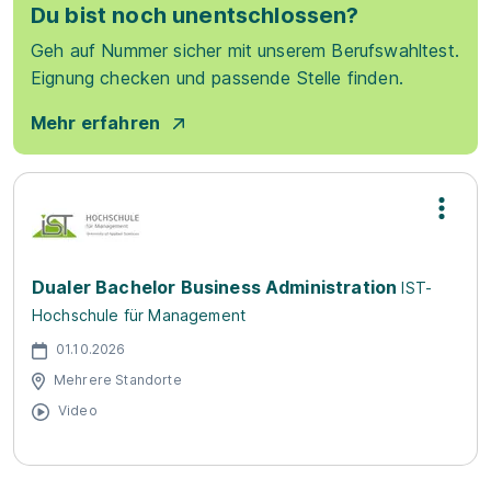
Du bist noch unentschlossen?
Geh auf Nummer sicher mit unserem Berufswahltest.
Eignung checken und passende Stelle finden.
Mehr erfahren
Dualer Bachelor Business Administration
IST-
Hochschule für Management
01.10.2026
Mehrere Standorte
Video