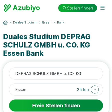
Stellen finden
Duales Studium
Essen
Bank
Duales Studium DEPRAG
SCHULZ GMBH u. CO. KG
Essen Bank
25 km
Freie Stellen finden