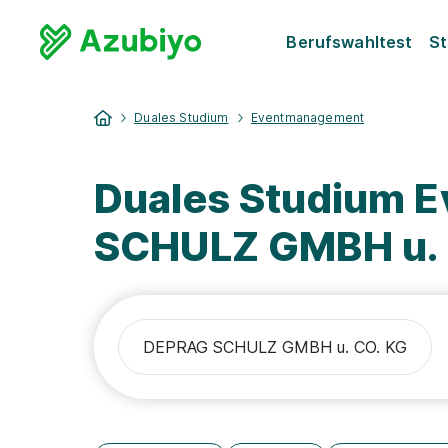
Berufswahltest
St
Duales Studium
Eventmanagement
Duales Studium 
SCHULZ GMBH u. 