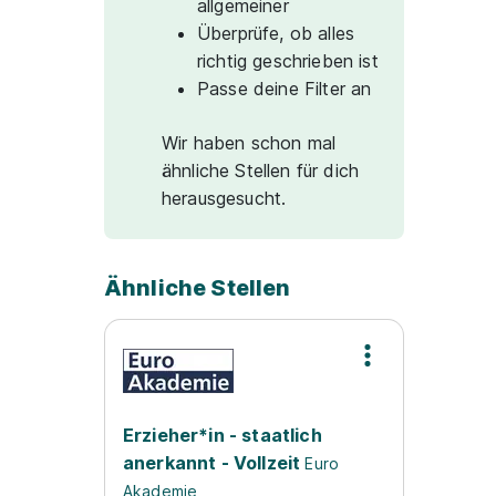
allgemeiner
Überprüfe, ob alles
richtig geschrieben ist
Passe deine Filter an
Wir haben schon mal
ähnliche Stellen für dich
herausgesucht.
Ähnliche Stellen
Erzieher*in - staatlich
anerkannt - Vollzeit
Euro
Akademie