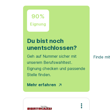
90%
Eignung
Du bist noch
unentschlossen?
Geh auf Nummer sicher mit
Finde mi
unserem Berufswahltest.
Eignung checken und passende
Stelle finden.
Mehr erfahren