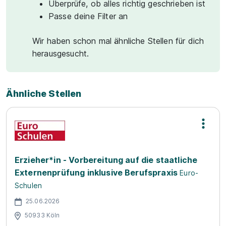
Überprüfe, ob alles richtig geschrieben ist
Passe deine Filter an
Wir haben schon mal ähnliche Stellen für dich
herausgesucht.
Ähnliche Stellen
Erzieher*in - Vorbereitung auf die staatliche
Externenprüfung inklusive Berufspraxis
Euro-
Schulen
25.06.2026
50933 Köln