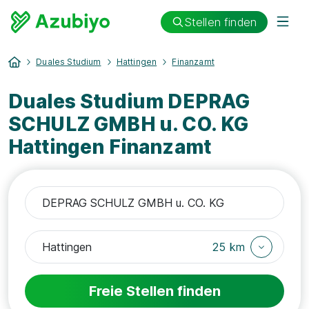
Stellen finden
Duales Studium
Hattingen
Finanzamt
Duales Studium DEPRAG
SCHULZ GMBH u. CO. KG
Hattingen Finanzamt
25 km
Freie Stellen finden