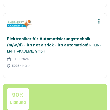
Elektroniker für Automatisierungstechnik
(m/w/d) - It’s not a trick - It’s automation!
RHEIN-
ERFT AKADEMIE GmbH
01.08.2026
50354 Hürth
90%
Eignung