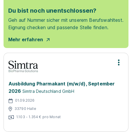
Du bist noch unentschlossen?
Geh auf Nummer sicher mit unserem Berufswahltest.
Eignung checken und passende Stelle finden.
Mehr erfahren
Ausbildung Pharmakant (m/w/d), September
2026
Simtra Deutschland GmbH
01.09.2026
33790 Halle
1.103 - 1.354 € pro Monat