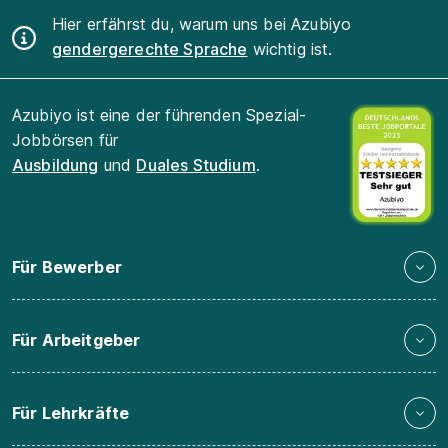
Hier erfährst du, warum uns bei Azubiyo
gendergerechte Sprache
wichtig ist.
Azubiyo ist eine der führenden Spezial-
Jobbörsen für
Ausbildung
und
Duales Studium
.
Für Bewerber
Für Arbeitgeber
Für Lehrkräfte