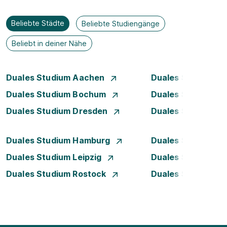
Beliebte Städte
Beliebte Studiengänge
Beliebt in deiner Nähe
Duales Studium Aachen
Duales Studium A
Duales Studium Bochum
Duales Studium B
Duales Studium Dresden
Duales Studium D
Duales Studium Hamburg
Duales Studium H
Duales Studium Leipzig
Duales Studium 
Duales Studium Rostock
Duales Studium S