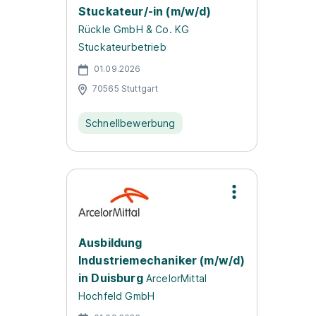
Stuckateur/-in (m/w/d)
Rückle GmbH & Co. KG
Stuckateurbetrieb
01.09.2026
70565 Stuttgart
Schnellbewerbung
Ausbildung
Industriemechaniker (m/w/d)
in Duisburg
ArcelorMittal
Hochfeld GmbH