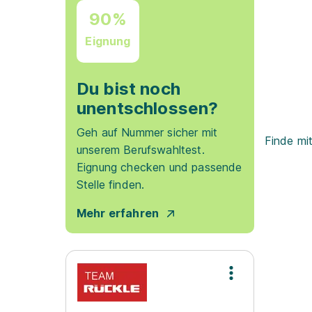
90%
Eignung
Du bist noch
unentschlossen?
Geh auf Nummer sicher mit
Finde mi
unserem Berufswahltest.
Eignung checken und passende
Stelle finden.
Mehr erfahren