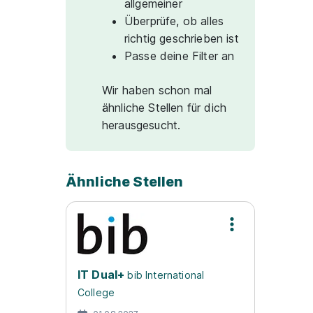
allgemeiner
Überprüfe, ob alles
richtig geschrieben ist
Passe deine Filter an
Wir haben schon mal
ähnliche Stellen für dich
herausgesucht.
Ähnliche Stellen
IT Dual+
bib International
College