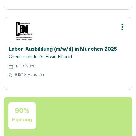
Labor-Ausbildung (m/w/d) in München 2025
Chemieschule Dr. Erwin Elhardt
15.09.2026
81543 München
90%
Eignung