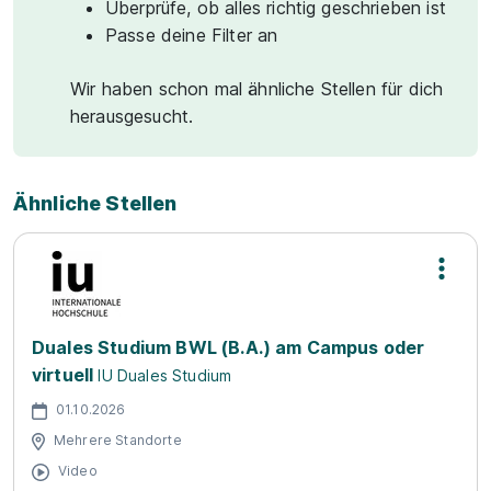
Überprüfe, ob alles richtig geschrieben ist
Passe deine Filter an
Wir haben schon mal ähnliche Stellen für dich
herausgesucht.
Ähnliche Stellen
Duales Studium BWL (B.A.) am Campus oder
virtuell
IU Duales Studium
01.10.2026
Mehrere Standorte
Video