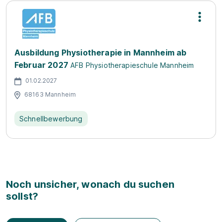
Ausbildung Physiotherapie in Mannheim ab
Februar 2027
AFB Physiotherapieschule Mannheim
01.02.2027
68163 Mannheim
Schnellbewerbung
Noch unsicher, wonach du suchen
sollst?