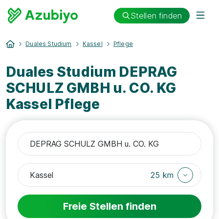
Stellen finden
Duales Studium
Kassel
Pflege
Duales Studium DEPRAG
SCHULZ GMBH u. CO. KG
Kassel Pflege
25 km
Freie Stellen finden