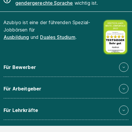
gendergerechte Sprache
wichtig ist.
Azubiyo ist eine der führenden Spezial-
Jobbörsen für
Ausbildung
und
Duales Studium
.
Für Bewerber
Für Arbeitgeber
Für Lehrkräfte