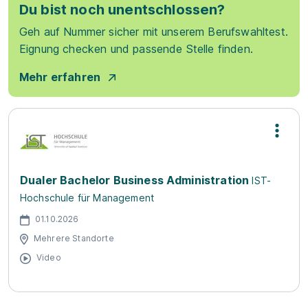
Du bist noch unentschlossen?
Geh auf Nummer sicher mit unserem Berufswahltest.
Eignung checken und passende Stelle finden.
Mehr erfahren
Dualer Bachelor Business Administration
IST-
Hochschule für Management
01.10.2026
Mehrere Standorte
Video