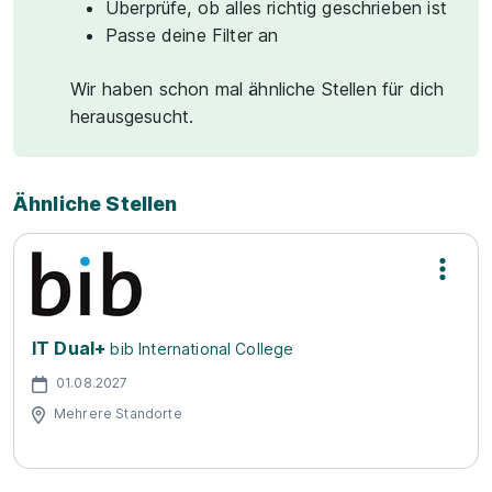
Überprüfe, ob alles richtig geschrieben ist
Passe deine Filter an
Wir haben schon mal ähnliche Stellen für dich
herausgesucht.
Ähnliche Stellen
IT Dual+
bib International College
01.08.2027
Mehrere Standorte