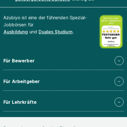
Azubiyo ist eine der führenden Spezial-
Jobbörsen für
Ausbildung
und
Duales Studium
.
Für Bewerber
Für Arbeitgeber
Für Lehrkräfte