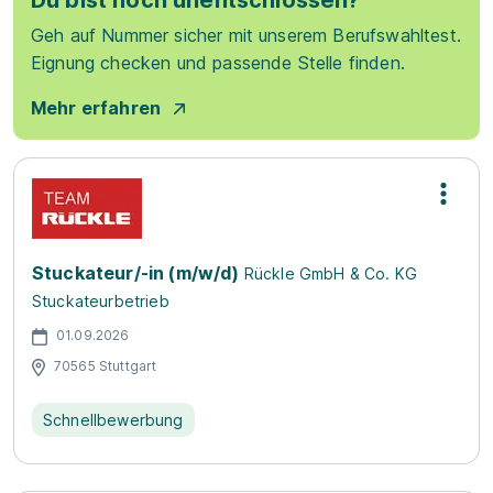
Du bist noch unentschlossen?
Geh auf Nummer sicher mit unserem Berufswahltest.
Eignung checken und passende Stelle finden.
Mehr erfahren
Stuckateur/-in (m/w/d)
Rückle GmbH & Co. KG
Stuckateurbetrieb
01.09.2026
70565 Stuttgart
Schnellbewerbung