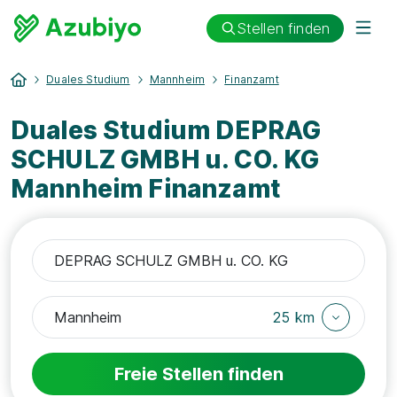
Stellen finden
Duales Studium
Mannheim
Finanzamt
Duales Studium DEPRAG
SCHULZ GMBH u. CO. KG
Mannheim Finanzamt
25 km
Freie Stellen finden