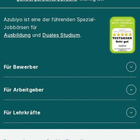
Azubiyo ist eine der führenden Spezial-
Jobbörsen für
Ausbildung
und
Duales Studium
.
Für Bewerber
Für Arbeitgeber
Für Lehrkräfte