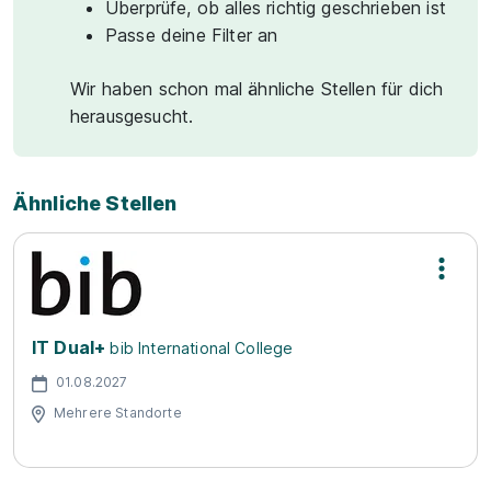
Überprüfe, ob alles richtig geschrieben ist
Passe deine Filter an
Wir haben schon mal ähnliche Stellen für dich
herausgesucht.
Ähnliche Stellen
IT Dual+
bib International College
01.08.2027
Mehrere Standorte