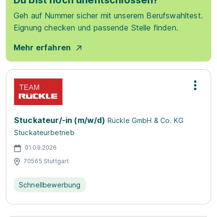
Du bist noch unentschlossen?
Geh auf Nummer sicher mit unserem Berufswahltest.
Eignung checken und passende Stelle finden.
Mehr erfahren
Stuckateur/-in (m/w/d)
Rückle GmbH & Co. KG
Stuckateurbetrieb
01.09.2026
70565 Stuttgart
Schnellbewerbung