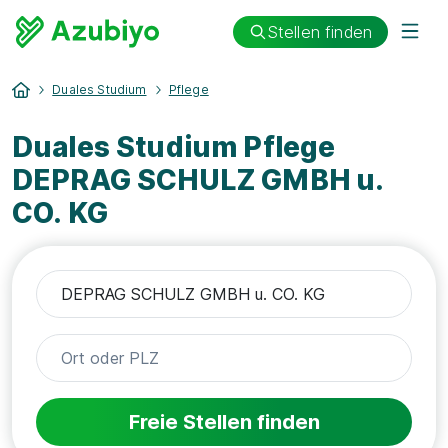
Stellen finden
Duales Studium
Pflege
Duales Studium Pflege
DEPRAG SCHULZ GMBH u.
CO. KG
Freie Stellen finden