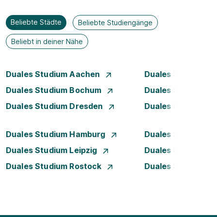
Beliebte Städte
Beliebte Studiengänge
Beliebt in deiner Nähe
Duales Studium Aachen
Duales Studium A
Duales Studium Bochum
Duales Studium B
Duales Studium Dresden
Duales Studium D
Duales Studium Hamburg
Duales Studium H
Duales Studium Leipzig
Duales Studium 
Duales Studium Rostock
Duales Studium S