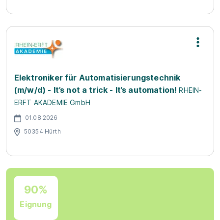
Elektroniker für Automatisierungstechnik
(m/w/d) - It’s not a trick - It’s automation!
RHEIN-
ERFT AKADEMIE GmbH
01.08.2026
50354 Hürth
90%
Eignung