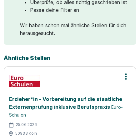
Überprüfe, ob alles richtig geschrieben ist
Passe deine Filter an
Wir haben schon mal ähnliche Stellen für dich
herausgesucht.
Ähnliche Stellen
Erzieher*in - Vorbereitung auf die staatliche
Externenprüfung inklusive Berufspraxis
Euro-
Schulen
25.06.2026
50933 Köln