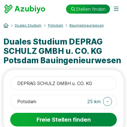
Stellen finden
Duales Studium
Potsdam
Bauingenieurwesen
Duales Studium DEPRAG
SCHULZ GMBH u. CO. KG
Potsdam Bauingenieurwesen
25 km
Freie Stellen finden