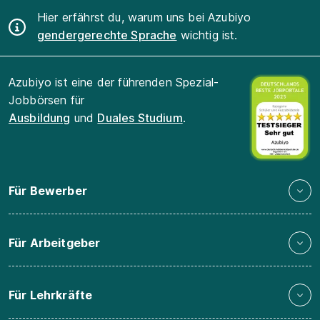
Hier erfährst du, warum uns bei Azubiyo
gendergerechte Sprache
wichtig ist.
Azubiyo ist eine der führenden Spezial-
Jobbörsen für
Ausbildung
und
Duales Studium
.
Für Bewerber
Für Arbeitgeber
Für Lehrkräfte