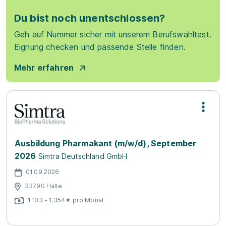
Du bist noch unentschlossen?
Geh auf Nummer sicher mit unserem Berufswahltest.
Eignung checken und passende Stelle finden.
Mehr erfahren
Ausbildung Pharmakant (m/w/d), September
2026
Simtra Deutschland GmbH
01.09.2026
33790 Halle
1.103 - 1.354 € pro Monat