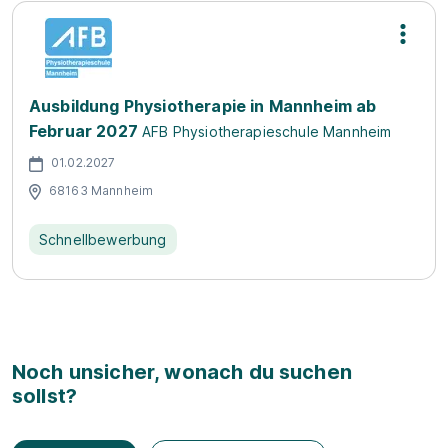
Ausbildung Physiotherapie in Mannheim ab
Februar 2027
AFB Physiotherapieschule Mannheim
01.02.2027
68163 Mannheim
Schnellbewerbung
Noch unsicher, wonach du suchen
sollst?