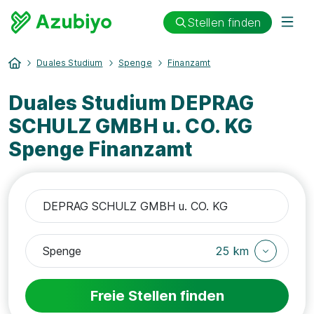
Stellen finden
Duales Studium
Spenge
Finanzamt
Duales Studium DEPRAG
SCHULZ GMBH u. CO. KG
Spenge Finanzamt
25 km
Freie Stellen finden