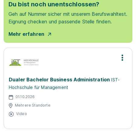
Du bist noch unentschlossen?
Geh auf Nummer sicher mit unserem Berufswahltest.
Eignung checken und passende Stelle finden.
Mehr erfahren
Dualer Bachelor Business Administration
IST-
Hochschule für Management
01.10.2026
Mehrere Standorte
Video