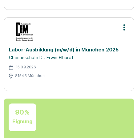
Labor-Ausbildung (m/w/d) in München 2025
Chemieschule Dr. Erwin Elhardt
15.09.2026
81543 München
90%
Eignung