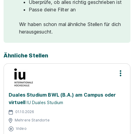
Überprüfe, ob alles richtig geschrieben ist
Passe deine Filter an
Wir haben schon mal ähnliche Stellen für dich
herausgesucht.
Ähnliche Stellen
Duales Studium BWL (B.A.) am Campus oder
virtuell
IU Duales Studium
01.10.2026
Mehrere Standorte
Video