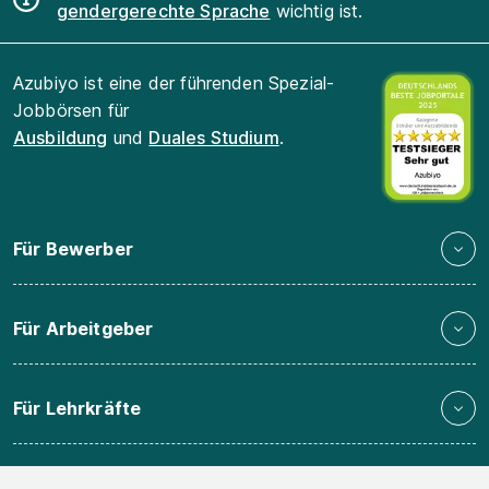
gendergerechte Sprache
wichtig ist.
Azubiyo ist eine der führenden Spezial-
Jobbörsen für
Ausbildung
und
Duales Studium
.
Für Bewerber
Für Arbeitgeber
Für Lehrkräfte