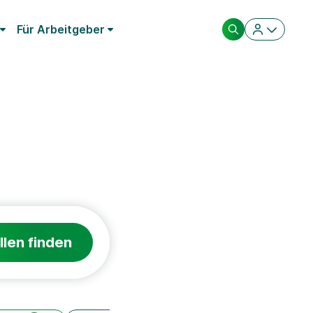
Für Arbeitgeber
llen finden