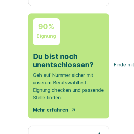
90%
Eignung
Du bist noch
unentschlossen?
Finde mi
Geh auf Nummer sicher mit
unserem Berufswahltest.
Eignung checken und passende
Stelle finden.
Mehr erfahren