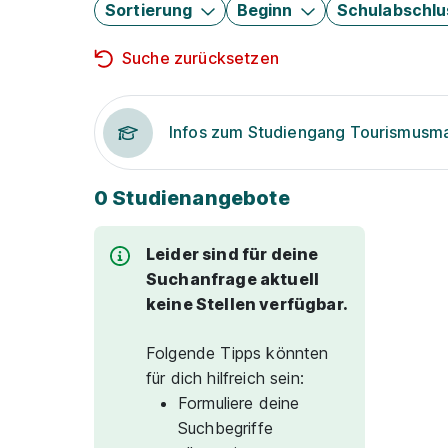
Sortierung
Beginn
Schulabschlu
Suche zurücksetzen
Infos zum Studiengang Tourismus
0 Studienangebote
Leider sind für deine
Suchanfrage aktuell
keine Stellen verfügbar.
Folgende Tipps könnten
für dich hilfreich sein:
Formuliere deine
Suchbegriffe