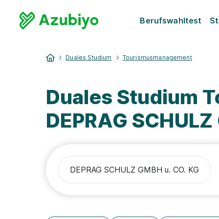
Berufswahltest
St
Duales Studium
Tourismusmanagement
Duales Studium 
DEPRAG SCHULZ 