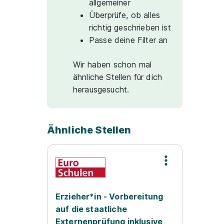
allgemeiner
Überprüfe, ob alles
richtig geschrieben ist
Passe deine Filter an
Wir haben schon mal
ähnliche Stellen für dich
herausgesucht.
Ähnliche Stellen
Erzieher*in - Vorbereitung
auf die staatliche
Externenprüfung inklusive