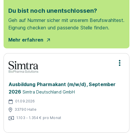
Du bist noch unentschlossen?
Geh auf Nummer sicher mit unserem Berufswahltest.
Eignung checken und passende Stelle finden.
Mehr erfahren
Ausbildung Pharmakant (m/w/d), September
2026
Simtra Deutschland GmbH
01.09.2026
33790 Halle
1.103 - 1.354 € pro Monat