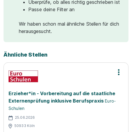
Überprüfe, ob alles richtig geschrieben ist
Passe deine Filter an
Wir haben schon mal ähnliche Stellen für dich
herausgesucht.
Ähnliche Stellen
Erzieher*in - Vorbereitung auf die staatliche
Externenprüfung inklusive Berufspraxis
Euro-
Schulen
25.06.2026
50933 Köln