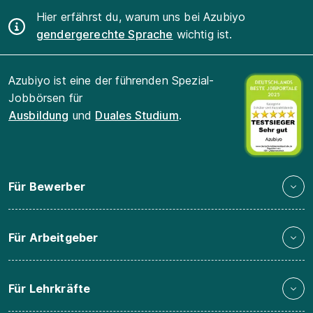
Hier erfährst du, warum uns bei Azubiyo
gendergerechte Sprache
wichtig ist.
Azubiyo ist eine der führenden Spezial-
Jobbörsen für
Ausbildung
und
Duales Studium
.
Für Bewerber
Für Arbeitgeber
Für Lehrkräfte