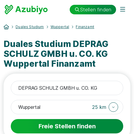
Stellen finden
Duales Studium
Wuppertal
Finanzamt
Duales Studium DEPRAG
SCHULZ GMBH u. CO. KG
Wuppertal Finanzamt
25 km
Freie Stellen finden