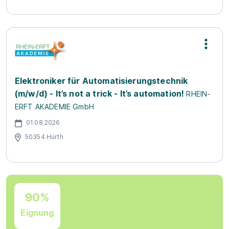
Elektroniker für Automatisierungstechnik
(m/w/d) - It’s not a trick - It’s automation!
RHEIN-
ERFT AKADEMIE GmbH
01.08.2026
50354 Hürth
90%
Eignung