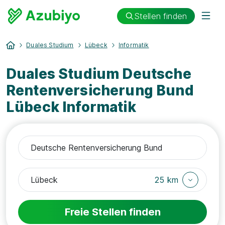
Stellen finden
Duales Studium
Lübeck
Informatik
Duales Studium Deutsche
Rentenversicherung Bund
Lübeck Informatik
25 km
Freie Stellen finden