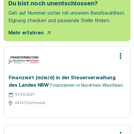
Du bist noch unentschlossen?
Geh auf Nummer sicher mit unserem Berufswahltest.
Eignung checken und passende Stelle finden.
Mehr erfahren
Finanzwirt (m/w/d) in der Steuerverwaltung
des Landes NRW
Finanzämter in Nordrhein-Westfalen
01.09.2027
44143 Dortmund