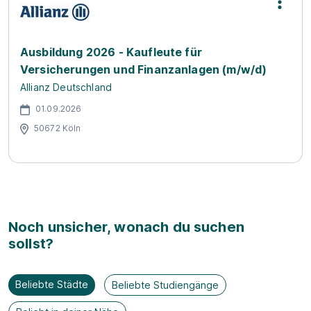
Ausbildung 2026 - Kaufleute für
Versicherungen und Finanzanlagen (m/w/d)
Allianz Deutschland
01.09.2026
50672 Köln
Noch unsicher, wonach du suchen
sollst?
Beliebte Städte
Beliebte Studiengänge