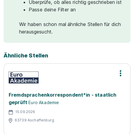
Überprüfe, ob alles richtig geschrieben ist
Passe deine Filter an
Wir haben schon mal ähnliche Stellen für dich
herausgesucht.
Ähnliche Stellen
Fremdsprachenkorrespondent*in - staatlich
geprüft
Euro Akademie
15.09.2026
63739 Aschaffenburg