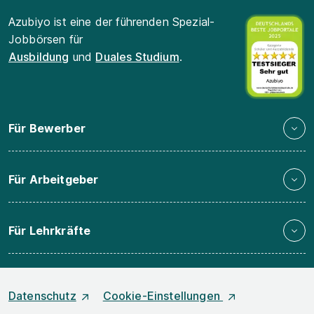
Azubiyo ist eine der führenden Spezial-
Jobbörsen für
Ausbildung
und
Duales Studium
.
Für Bewerber
Für Arbeitgeber
Für Lehrkräfte
Datenschutz
Cookie-Einstellungen