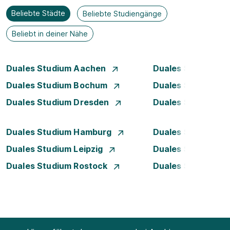
Beliebte Städte
Beliebte Studiengänge
Beliebt in deiner Nähe
Duales Studium Aachen
Duales Studium A
Duales Studium Bochum
Duales Studium B
Duales Studium Dresden
Duales Studium D
Duales Studium Hamburg
Duales Studium H
Duales Studium Leipzig
Duales Studium 
Duales Studium Rostock
Duales Studium S