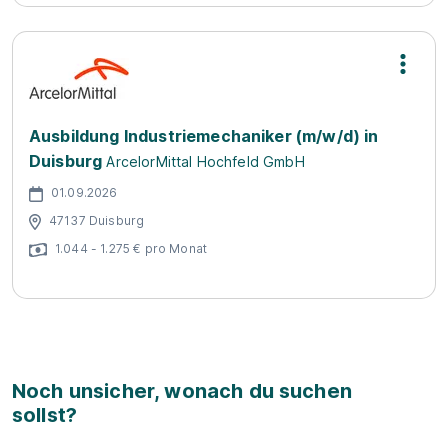
Ausbildung Industriemechaniker (m/w/d) in
Duisburg
ArcelorMittal Hochfeld GmbH
01.09.2026
47137 Duisburg
1.044 - 1.275 € pro Monat
Noch unsicher, wonach du suchen
sollst?