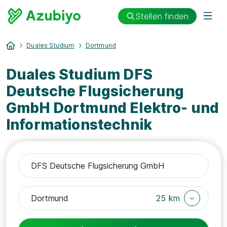
Stellen finden
Duales Studium
Dortmund
Duales Studium DFS
Deutsche Flugsicherung
GmbH Dortmund Elektro- und
Informationstechnik
25 km