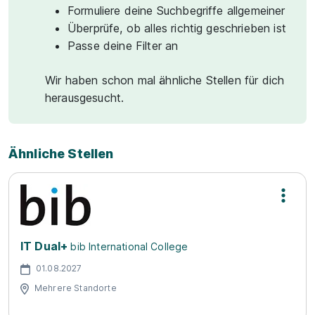
Formuliere deine Suchbegriffe allgemeiner
Überprüfe, ob alles richtig geschrieben ist
Passe deine Filter an
Wir haben schon mal ähnliche Stellen für dich
herausgesucht.
Ähnliche Stellen
IT Dual+
bib International College
01.08.2027
Mehrere Standorte