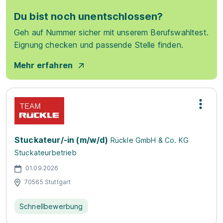
Du bist noch unentschlossen?
Geh auf Nummer sicher mit unserem Berufswahltest.
Eignung checken und passende Stelle finden.
Mehr erfahren
Stuckateur/-in (m/w/d)
Rückle GmbH & Co. KG
Stuckateurbetrieb
01.09.2026
70565 Stuttgart
Schnellbewerbung